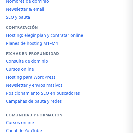
Nombres de dominio
Newsletter & email
SEO y pauta
CONTRATACIÓN
Hosting: elegir plan y contratar online
Planes de hosting M1–M4
FICHAS EN PROFUNDIDAD
Consulta de dominio
Cursos online
Hosting para WordPress
Newsletter y envíos masivos
Posicionamiento SEO en buscadores
Campañas de pauta y redes
COMUNIDAD Y FORMACIÓN
Cursos online
Canal de YouTube