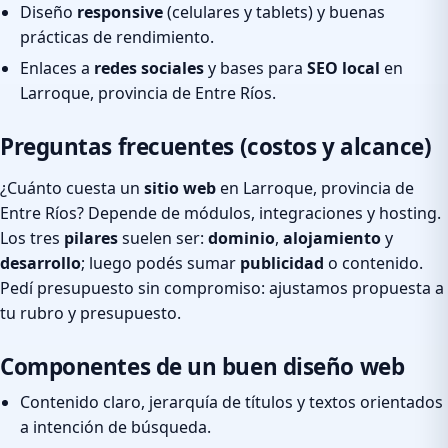
Diseño
responsive
(celulares y tablets) y buenas
prácticas de rendimiento.
Enlaces a
redes sociales
y bases para
SEO local
en
Larroque, provincia de Entre Ríos.
Preguntas frecuentes (costos y alcance)
¿Cuánto cuesta un
sitio web
en Larroque, provincia de
Entre Ríos? Depende de módulos, integraciones y hosting.
Los tres
pilares
suelen ser:
dominio
,
alojamiento
y
desarrollo
; luego podés sumar
publicidad
o contenido.
Pedí presupuesto sin compromiso: ajustamos propuesta a
tu rubro y presupuesto.
Componentes de un buen diseño web
Contenido claro, jerarquía de títulos y textos orientados
a intención de búsqueda.