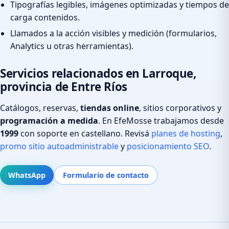
Tipografías legibles, imágenes optimizadas y tiempos de
carga contenidos.
Llamados a la acción visibles y medición (formularios,
Analytics u otras herramientas).
Servicios relacionados en Larroque,
provincia de Entre Ríos
Catálogos, reservas,
tiendas online
, sitios corporativos y
programación a medida
. En EfeMosse trabajamos desde
1999
con soporte en castellano. Revisá
planes de hosting
,
promo sitio autoadministrable
y
posicionamiento SEO
.
WhatsApp
Formulario de contacto