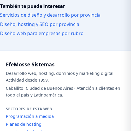
También te puede interesar
Servicios de diseño y desarrollo por provincia
Diseño, hosting y SEO por provincia
Diseño web para empresas por rubro
EfeMosse Sistemas
Desarrollo web, hosting, dominios y marketing digital.
Actividad desde 1999.
Caballito, Ciudad de Buenos Aires · Atención a clientes en
todo el país y Latinoamérica.
SECTORES DE ESTA WEB
Programación a medida
Planes de hosting