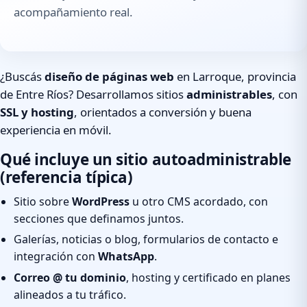
acompañamiento real.
¿Buscás
diseño de páginas web
en Larroque, provincia
de Entre Ríos? Desarrollamos sitios
administrables
, con
SSL y hosting
, orientados a conversión y buena
experiencia en móvil.
Qué incluye un sitio autoadministrable
(referencia típica)
Sitio sobre
WordPress
u otro CMS acordado, con
secciones que definamos juntos.
Galerías, noticias o blog, formularios de contacto e
integración con
WhatsApp
.
Correo @ tu dominio
, hosting y certificado en planes
alineados a tu tráfico.