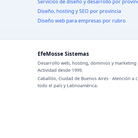
Servicios de diseño y desarrollo por provin
Diseño, hosting y SEO por provincia
Diseño web para empresas por rubro
EfeMosse Sistemas
Desarrollo web, hosting, dominios y marketing d
Actividad desde 1999.
Caballito, Ciudad de Buenos Aires · Atención a c
todo el país y Latinoamérica.