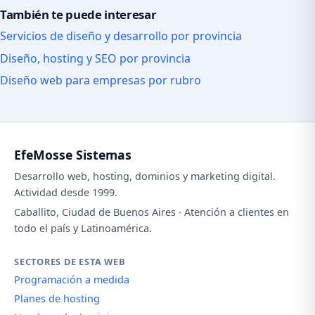
También te puede interesar
Servicios de diseño y desarrollo por provincia
Diseño, hosting y SEO por provincia
Diseño web para empresas por rubro
EfeMosse Sistemas
Desarrollo web, hosting, dominios y marketing digital.
Actividad desde 1999.
Caballito, Ciudad de Buenos Aires · Atención a clientes en
todo el país y Latinoamérica.
SECTORES DE ESTA WEB
Programación a medida
Planes de hosting