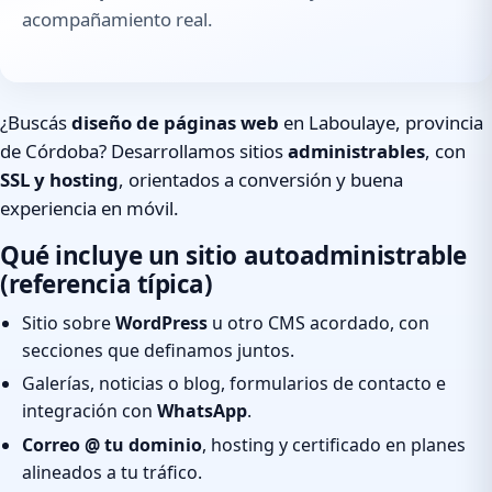
acompañamiento real.
¿Buscás
diseño de páginas web
en Laboulaye, provincia
de Córdoba? Desarrollamos sitios
administrables
, con
SSL y hosting
, orientados a conversión y buena
experiencia en móvil.
Qué incluye un sitio autoadministrable
(referencia típica)
Sitio sobre
WordPress
u otro CMS acordado, con
secciones que definamos juntos.
Galerías, noticias o blog, formularios de contacto e
integración con
WhatsApp
.
Correo @ tu dominio
, hosting y certificado en planes
alineados a tu tráfico.