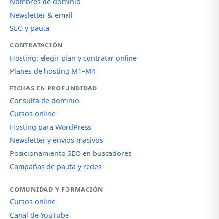
Nombres de dominio
Newsletter & email
SEO y pauta
CONTRATACIÓN
Hosting: elegir plan y contratar online
Planes de hosting M1–M4
FICHAS EN PROFUNDIDAD
Consulta de dominio
Cursos online
Hosting para WordPress
Newsletter y envíos masivos
Posicionamiento SEO en buscadores
Campañas de pauta y redes
COMUNIDAD Y FORMACIÓN
Cursos online
Canal de YouTube