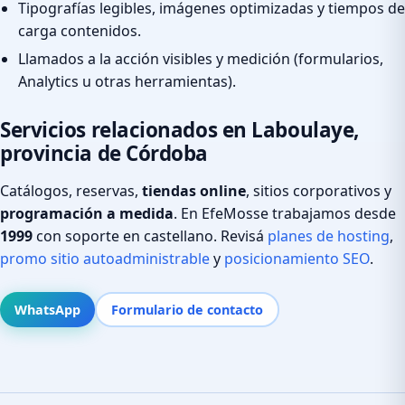
Tipografías legibles, imágenes optimizadas y tiempos de
carga contenidos.
Llamados a la acción visibles y medición (formularios,
Analytics u otras herramientas).
Servicios relacionados en Laboulaye,
provincia de Córdoba
Catálogos, reservas,
tiendas online
, sitios corporativos y
programación a medida
. En EfeMosse trabajamos desde
1999
con soporte en castellano. Revisá
planes de hosting
,
promo sitio autoadministrable
y
posicionamiento SEO
.
WhatsApp
Formulario de contacto