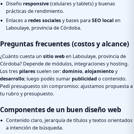
Diseño
responsive
(celulares y tablets) y buenas
prácticas de rendimiento.
Enlaces a
redes sociales
y bases para
SEO local
en
Laboulaye, provincia de Córdoba.
Preguntas frecuentes (costos y alcance)
¿Cuánto cuesta un
sitio web
en Laboulaye, provincia de
Córdoba? Depende de módulos, integraciones y hosting.
Los tres
pilares
suelen ser:
dominio
,
alojamiento
y
desarrollo
; luego podés sumar
publicidad
o contenido.
Pedí presupuesto sin compromiso: ajustamos propuesta a
tu rubro y presupuesto.
Componentes de un buen diseño web
Contenido claro, jerarquía de títulos y textos orientados
a intención de búsqueda.