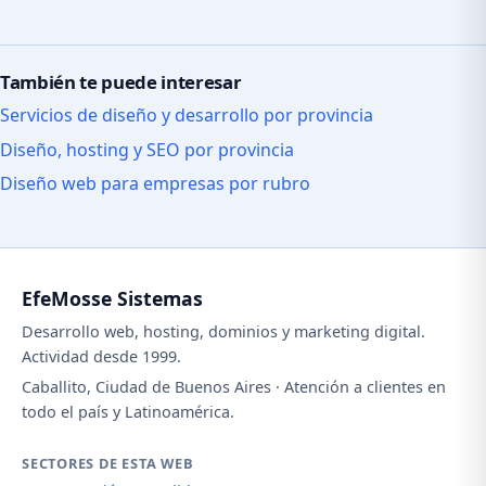
También te puede interesar
Servicios de diseño y desarrollo por provincia
Diseño, hosting y SEO por provincia
Diseño web para empresas por rubro
EfeMosse Sistemas
Desarrollo web, hosting, dominios y marketing digital.
Actividad desde 1999.
Caballito, Ciudad de Buenos Aires · Atención a clientes en
todo el país y Latinoamérica.
SECTORES DE ESTA WEB