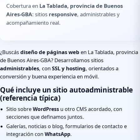
Cobertura en
La Tablada, provincia de Buenos
Aires-GBA
: sitios
responsive
, administrables y
acompañamiento real.
¿Buscás
diseño de páginas web
en La Tablada, provincia
de Buenos Aires-GBA? Desarrollamos sitios
administrables
, con
SSL y hosting
, orientados a
conversión y buena experiencia en móvil.
Qué incluye un sitio autoadministrable
(referencia típica)
Sitio sobre
WordPress
u otro CMS acordado, con
secciones que definamos juntos.
Galerías, noticias o blog, formularios de contacto e
integración con
WhatsApp
.