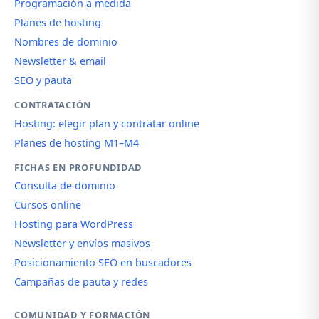
Programación a medida
Planes de hosting
Nombres de dominio
Newsletter & email
SEO y pauta
CONTRATACIÓN
Hosting: elegir plan y contratar online
Planes de hosting M1–M4
FICHAS EN PROFUNDIDAD
Consulta de dominio
Cursos online
Hosting para WordPress
Newsletter y envíos masivos
Posicionamiento SEO en buscadores
Campañas de pauta y redes
COMUNIDAD Y FORMACIÓN