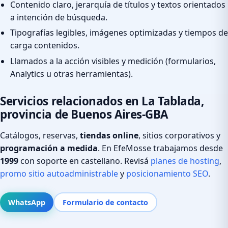
Contenido claro, jerarquía de títulos y textos orientados
a intención de búsqueda.
Tipografías legibles, imágenes optimizadas y tiempos de
carga contenidos.
Llamados a la acción visibles y medición (formularios,
Analytics u otras herramientas).
Servicios relacionados en La Tablada,
provincia de Buenos Aires-GBA
Catálogos, reservas,
tiendas online
, sitios corporativos y
programación a medida
. En EfeMosse trabajamos desde
1999
con soporte en castellano. Revisá
planes de hosting
,
promo sitio autoadministrable
y
posicionamiento SEO
.
WhatsApp
Formulario de contacto