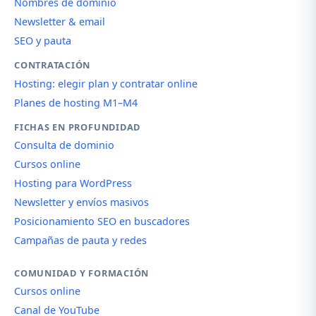
Nombres de dominio
Newsletter & email
SEO y pauta
CONTRATACIÓN
Hosting: elegir plan y contratar online
Planes de hosting M1–M4
FICHAS EN PROFUNDIDAD
Consulta de dominio
Cursos online
Hosting para WordPress
Newsletter y envíos masivos
Posicionamiento SEO en buscadores
Campañas de pauta y redes
COMUNIDAD Y FORMACIÓN
Cursos online
Canal de YouTube