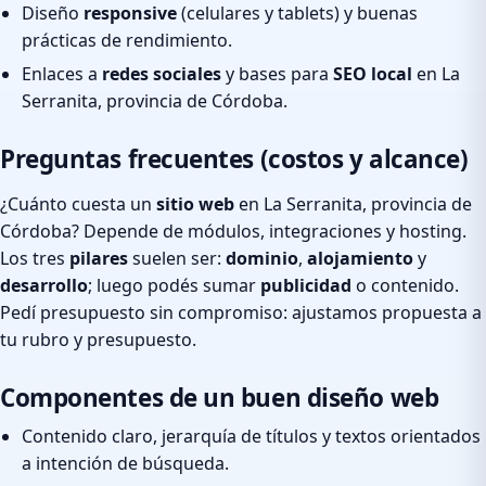
Diseño
responsive
(celulares y tablets) y buenas
prácticas de rendimiento.
Enlaces a
redes sociales
y bases para
SEO local
en La
Serranita, provincia de Córdoba.
Preguntas frecuentes (costos y alcance)
¿Cuánto cuesta un
sitio web
en La Serranita, provincia de
Córdoba? Depende de módulos, integraciones y hosting.
Los tres
pilares
suelen ser:
dominio
,
alojamiento
y
desarrollo
; luego podés sumar
publicidad
o contenido.
Pedí presupuesto sin compromiso: ajustamos propuesta a
tu rubro y presupuesto.
Componentes de un buen diseño web
Contenido claro, jerarquía de títulos y textos orientados
a intención de búsqueda.