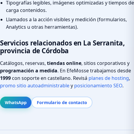
Tipografías legibles, imágenes optimizadas y tiempos de
carga contenidos.
Llamados a la acción visibles y medición (formularios,
Analytics u otras herramientas).
Servicios relacionados en La Serranita,
provincia de Córdoba
Catálogos, reservas,
tiendas online
, sitios corporativos y
programación a medida
. En EfeMosse trabajamos desde
1999
con soporte en castellano. Revisá
planes de hosting
,
promo sitio autoadministrable
y
posicionamiento SEO
.
WhatsApp
Formulario de contacto