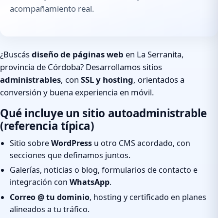
acompañamiento real.
¿Buscás
diseño de páginas web
en La Serranita,
provincia de Córdoba? Desarrollamos sitios
administrables
, con
SSL y hosting
, orientados a
conversión y buena experiencia en móvil.
Qué incluye un sitio autoadministrable
(referencia típica)
Sitio sobre
WordPress
u otro CMS acordado, con
secciones que definamos juntos.
Galerías, noticias o blog, formularios de contacto e
integración con
WhatsApp
.
Correo @ tu dominio
, hosting y certificado en planes
alineados a tu tráfico.