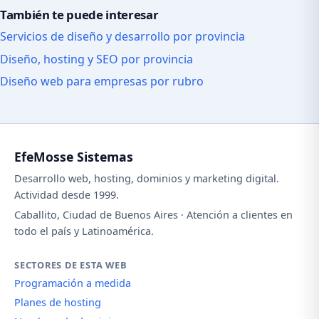
También te puede interesar
Servicios de diseño y desarrollo por provincia
Diseño, hosting y SEO por provincia
Diseño web para empresas por rubro
EfeMosse Sistemas
Desarrollo web, hosting, dominios y marketing digital.
Actividad desde 1999.
Caballito, Ciudad de Buenos Aires · Atención a clientes en
todo el país y Latinoamérica.
SECTORES DE ESTA WEB
Programación a medida
Planes de hosting