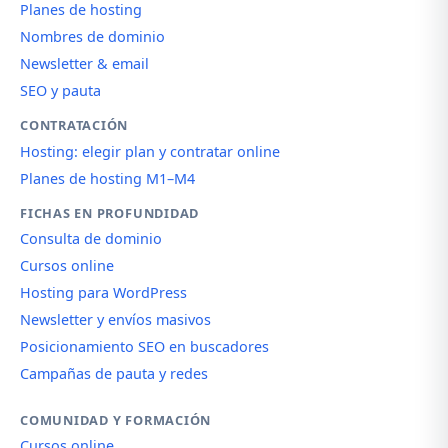
Planes de hosting
Nombres de dominio
Newsletter & email
SEO y pauta
CONTRATACIÓN
Hosting: elegir plan y contratar online
Planes de hosting M1–M4
FICHAS EN PROFUNDIDAD
Consulta de dominio
Cursos online
Hosting para WordPress
Newsletter y envíos masivos
Posicionamiento SEO en buscadores
Campañas de pauta y redes
COMUNIDAD Y FORMACIÓN
Cursos online