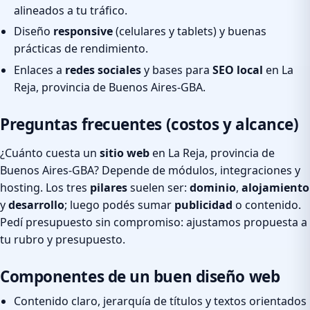
alineados a tu tráfico.
Diseño
responsive
(celulares y tablets) y buenas
prácticas de rendimiento.
Enlaces a
redes sociales
y bases para
SEO local
en La
Reja, provincia de Buenos Aires-GBA.
Preguntas frecuentes (costos y alcance)
¿Cuánto cuesta un
sitio web
en La Reja, provincia de
Buenos Aires-GBA? Depende de módulos, integraciones y
hosting. Los tres
pilares
suelen ser:
dominio
,
alojamiento
y
desarrollo
; luego podés sumar
publicidad
o contenido.
Pedí presupuesto sin compromiso: ajustamos propuesta a
tu rubro y presupuesto.
Componentes de un buen diseño web
Contenido claro, jerarquía de títulos y textos orientados