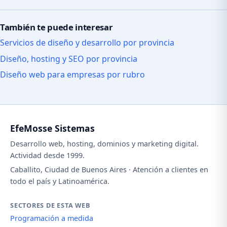
También te puede interesar
Servicios de diseño y desarrollo por provincia
Diseño, hosting y SEO por provincia
Diseño web para empresas por rubro
EfeMosse Sistemas
Desarrollo web, hosting, dominios y marketing digital.
Actividad desde 1999.
Caballito, Ciudad de Buenos Aires · Atención a clientes en
todo el país y Latinoamérica.
SECTORES DE ESTA WEB
Programación a medida