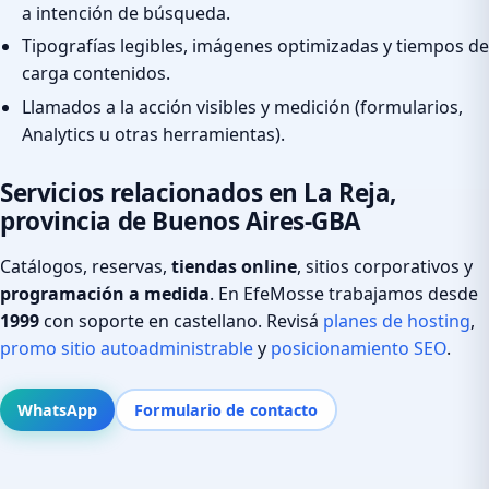
a intención de búsqueda.
Tipografías legibles, imágenes optimizadas y tiempos de
carga contenidos.
Llamados a la acción visibles y medición (formularios,
Analytics u otras herramientas).
Servicios relacionados en La Reja,
provincia de Buenos Aires-GBA
Catálogos, reservas,
tiendas online
, sitios corporativos y
programación a medida
. En EfeMosse trabajamos desde
1999
con soporte en castellano. Revisá
planes de hosting
,
promo sitio autoadministrable
y
posicionamiento SEO
.
WhatsApp
Formulario de contacto