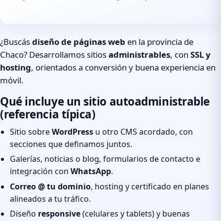
¿Buscás
diseño de páginas web
en la provincia de
Chaco? Desarrollamos sitios
administrables
, con
SSL y
hosting
, orientados a conversión y buena experiencia en
móvil.
Qué incluye un sitio autoadministrable
(referencia típica)
Sitio sobre
WordPress
u otro CMS acordado, con
secciones que definamos juntos.
Galerías, noticias o blog, formularios de contacto e
integración con
WhatsApp
.
Correo @ tu dominio
, hosting y certificado en planes
alineados a tu tráfico.
Diseño
responsive
(celulares y tablets) y buenas