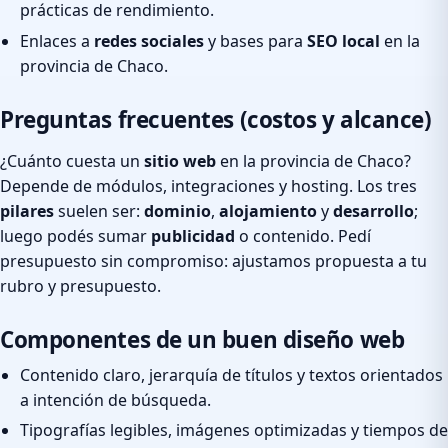
prácticas de rendimiento.
Enlaces a
redes sociales
y bases para
SEO local
en la
provincia de Chaco.
Preguntas frecuentes (costos y alcance)
¿Cuánto cuesta un
sitio web
en la provincia de Chaco?
Depende de módulos, integraciones y hosting. Los tres
pilares
suelen ser:
dominio
,
alojamiento
y
desarrollo
;
luego podés sumar
publicidad
o contenido. Pedí
presupuesto sin compromiso: ajustamos propuesta a tu
rubro y presupuesto.
Componentes de un buen diseño web
Contenido claro, jerarquía de títulos y textos orientados
a intención de búsqueda.
Tipografías legibles, imágenes optimizadas y tiempos de