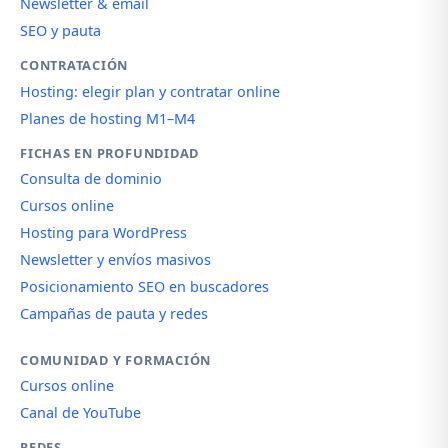
Newsletter & email
SEO y pauta
CONTRATACIÓN
Hosting: elegir plan y contratar online
Planes de hosting M1–M4
FICHAS EN PROFUNDIDAD
Consulta de dominio
Cursos online
Hosting para WordPress
Newsletter y envíos masivos
Posicionamiento SEO en buscadores
Campañas de pauta y redes
COMUNIDAD Y FORMACIÓN
Cursos online
Canal de YouTube
REDES