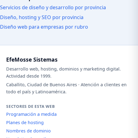
Servicios de diseño y desarrollo por provincia
Diseño, hosting y SEO por provincia
Diseño web para empresas por rubro
EfeMosse Sistemas
Desarrollo web, hosting, dominios y marketing digital.
Actividad desde 1999.
Caballito, Ciudad de Buenos Aires · Atención a clientes en
todo el país y Latinoamérica.
SECTORES DE ESTA WEB
Programación a medida
Planes de hosting
Nombres de dominio