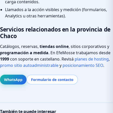
carga contenidos.
Llamados a la acción visibles y medición (formularios,
Analytics u otras herramientas).
Servicios relacionados en la provincia de
Chaco
Catálogos, reservas,
tiendas online
, sitios corporativos y
programación a medida
. En EfeMosse trabajamos desde
1999
con soporte en castellano. Revisá
planes de hosting
,
promo sitio autoadministrable
y
posicionamiento SEO
.
WhatsApp
Formulario de contacto
También te puede interesar