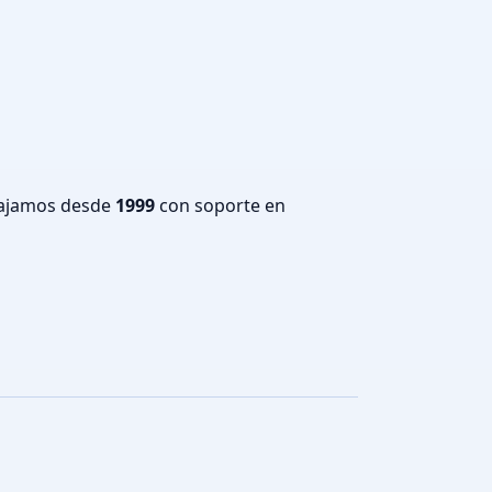
bajamos desde
1999
con soporte en