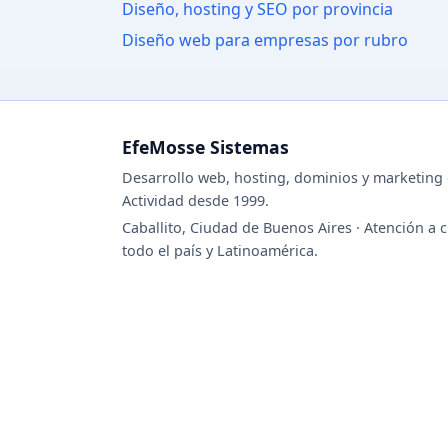
Diseño, hosting y SEO por provincia
Diseño web para empresas por rubro
EfeMosse Sistemas
Desarrollo web, hosting, dominios y marketing d
Actividad desde 1999.
Caballito, Ciudad de Buenos Aires · Atención a c
todo el país y Latinoamérica.