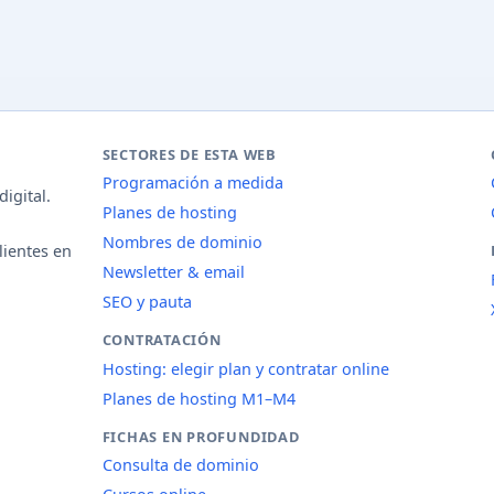
SECTORES DE ESTA WEB
Programación a medida
igital.
Planes de hosting
Nombres de dominio
lientes en
Newsletter & email
SEO y pauta
CONTRATACIÓN
Hosting: elegir plan y contratar online
Planes de hosting M1–M4
FICHAS EN PROFUNDIDAD
Consulta de dominio