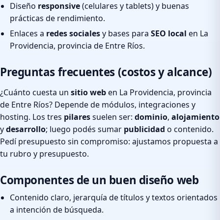
Diseño
responsive
(celulares y tablets) y buenas
prácticas de rendimiento.
Enlaces a
redes sociales
y bases para
SEO local
en La
Providencia, provincia de Entre Ríos.
Preguntas frecuentes (costos y alcance)
¿Cuánto cuesta un
sitio web
en La Providencia, provincia
de Entre Ríos? Depende de módulos, integraciones y
hosting. Los tres
pilares
suelen ser:
dominio
,
alojamiento
y
desarrollo
; luego podés sumar
publicidad
o contenido.
Pedí presupuesto sin compromiso: ajustamos propuesta a
tu rubro y presupuesto.
Componentes de un buen diseño web
Contenido claro, jerarquía de títulos y textos orientados
a intención de búsqueda.