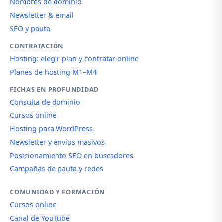
Nombres de dominio
Newsletter & email
SEO y pauta
CONTRATACIÓN
Hosting: elegir plan y contratar online
Planes de hosting M1–M4
FICHAS EN PROFUNDIDAD
Consulta de dominio
Cursos online
Hosting para WordPress
Newsletter y envíos masivos
Posicionamiento SEO en buscadores
Campañas de pauta y redes
COMUNIDAD Y FORMACIÓN
Cursos online
Canal de YouTube