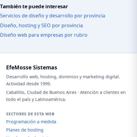
También te puede interesar
Servicios de diseño y desarrollo por provincia
Diseño, hosting y SEO por provincia
Diseño web para empresas por rubro
EfeMosse Sistemas
Desarrollo web, hosting, dominios y marketing digital.
Actividad desde 1999.
Caballito, Ciudad de Buenos Aires · Atención a clientes en
todo el país y Latinoamérica.
SECTORES DE ESTA WEB
Programación a medida
Planes de hosting