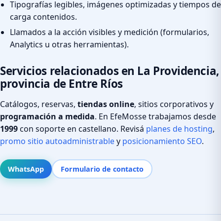
Tipografías legibles, imágenes optimizadas y tiempos de
carga contenidos.
Llamados a la acción visibles y medición (formularios,
Analytics u otras herramientas).
Servicios relacionados en La Providencia,
provincia de Entre Ríos
Catálogos, reservas,
tiendas online
, sitios corporativos y
programación a medida
. En EfeMosse trabajamos desde
1999
con soporte en castellano. Revisá
planes de hosting
,
promo sitio autoadministrable
y
posicionamiento SEO
.
WhatsApp
Formulario de contacto