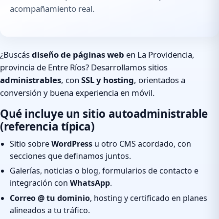
acompañamiento real.
¿Buscás
diseño de páginas web
en La Providencia,
provincia de Entre Ríos? Desarrollamos sitios
administrables
, con
SSL y hosting
, orientados a
conversión y buena experiencia en móvil.
Qué incluye un sitio autoadministrable
(referencia típica)
Sitio sobre
WordPress
u otro CMS acordado, con
secciones que definamos juntos.
Galerías, noticias o blog, formularios de contacto e
integración con
WhatsApp
.
Correo @ tu dominio
, hosting y certificado en planes
alineados a tu tráfico.