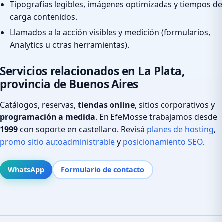
Tipografías legibles, imágenes optimizadas y tiempos de
carga contenidos.
Llamados a la acción visibles y medición (formularios,
Analytics u otras herramientas).
Servicios relacionados en La Plata,
provincia de Buenos Aires
Catálogos, reservas,
tiendas online
, sitios corporativos y
programación a medida
. En EfeMosse trabajamos desde
1999
con soporte en castellano. Revisá
planes de hosting
,
promo sitio autoadministrable
y
posicionamiento SEO
.
WhatsApp
Formulario de contacto