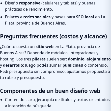
Diseño
responsive
(celulares y tablets) y buenas
prácticas de rendimiento.
Enlaces a
redes sociales
y bases para
SEO local
en La
Plata, provincia de Buenos Aires.
Preguntas frecuentes (costos y alcance)
¿Cuánto cuesta un
sitio web
en La Plata, provincia de
Buenos Aires? Depende de módulos, integraciones y
hosting. Los tres
pilares
suelen ser:
dominio
,
alojamiento
y
desarrollo
; luego podés sumar
publicidad
o contenido.
Pedí presupuesto sin compromiso: ajustamos propuesta a
tu rubro y presupuesto.
Componentes de un buen diseño web
Contenido claro, jerarquía de títulos y textos orientados
a intención de búsqueda.