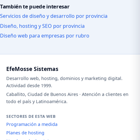
También te puede interesar
Servicios de diseño y desarrollo por provincia
Diseño, hosting y SEO por provincia
Diseño web para empresas por rubro
EfeMosse Sistemas
Desarrollo web, hosting, dominios y marketing digital.
Actividad desde 1999.
Caballito, Ciudad de Buenos Aires · Atención a clientes en
todo el país y Latinoamérica.
SECTORES DE ESTA WEB
Programación a medida
Planes de hosting