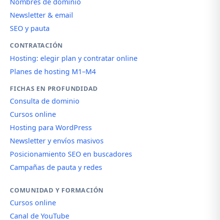
Nombres de dominio
Newsletter & email
SEO y pauta
CONTRATACIÓN
Hosting: elegir plan y contratar online
Planes de hosting M1–M4
FICHAS EN PROFUNDIDAD
Consulta de dominio
Cursos online
Hosting para WordPress
Newsletter y envíos masivos
Posicionamiento SEO en buscadores
Campañas de pauta y redes
COMUNIDAD Y FORMACIÓN
Cursos online
Canal de YouTube