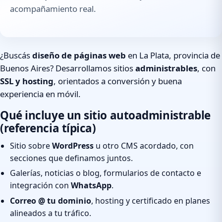
acompañamiento real.
¿Buscás
diseño de páginas web
en La Plata, provincia de
Buenos Aires? Desarrollamos sitios
administrables
, con
SSL y hosting
, orientados a conversión y buena
experiencia en móvil.
Qué incluye un sitio autoadministrable
(referencia típica)
Sitio sobre
WordPress
u otro CMS acordado, con
secciones que definamos juntos.
Galerías, noticias o blog, formularios de contacto e
integración con
WhatsApp
.
Correo @ tu dominio
, hosting y certificado en planes
alineados a tu tráfico.