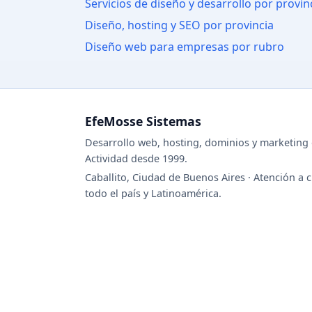
Servicios de diseño y desarrollo por provin
Diseño, hosting y SEO por provincia
Diseño web para empresas por rubro
EfeMosse Sistemas
Desarrollo web, hosting, dominios y marketing d
Actividad desde 1999.
Caballito, Ciudad de Buenos Aires · Atención a c
todo el país y Latinoamérica.