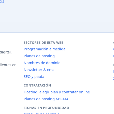
cia
SECTORES DE ESTA WEB
Programación a medida
igital.
Planes de hosting
Nombres de dominio
lientes en
Newsletter & email
SEO y pauta
CONTRATACIÓN
Hosting: elegir plan y contratar online
Planes de hosting M1–M4
FICHAS EN PROFUNDIDAD