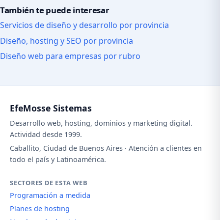
También te puede interesar
Servicios de diseño y desarrollo por provincia
Diseño, hosting y SEO por provincia
Diseño web para empresas por rubro
EfeMosse Sistemas
Desarrollo web, hosting, dominios y marketing digital.
Actividad desde 1999.
Caballito, Ciudad de Buenos Aires · Atención a clientes en
todo el país y Latinoamérica.
SECTORES DE ESTA WEB
Programación a medida
Planes de hosting