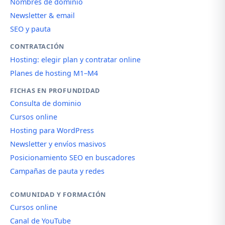
Nombres de dominio
Newsletter & email
SEO y pauta
CONTRATACIÓN
Hosting: elegir plan y contratar online
Planes de hosting M1–M4
FICHAS EN PROFUNDIDAD
Consulta de dominio
Cursos online
Hosting para WordPress
Newsletter y envíos masivos
Posicionamiento SEO en buscadores
Campañas de pauta y redes
COMUNIDAD Y FORMACIÓN
Cursos online
Canal de YouTube