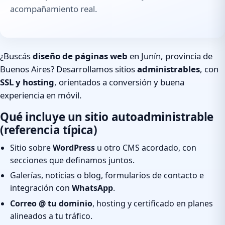
acompañamiento real.
¿Buscás
diseño de páginas web
en Junín, provincia de
Buenos Aires? Desarrollamos sitios
administrables
, con
SSL y hosting
, orientados a conversión y buena
experiencia en móvil.
Qué incluye un sitio autoadministrable
(referencia típica)
Sitio sobre
WordPress
u otro CMS acordado, con
secciones que definamos juntos.
Galerías, noticias o blog, formularios de contacto e
integración con
WhatsApp
.
Correo @ tu dominio
, hosting y certificado en planes
alineados a tu tráfico.