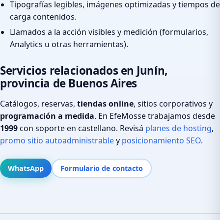
Tipografías legibles, imágenes optimizadas y tiempos de
carga contenidos.
Llamados a la acción visibles y medición (formularios,
Analytics u otras herramientas).
Servicios relacionados en Junín,
provincia de Buenos Aires
Catálogos, reservas,
tiendas online
, sitios corporativos y
programación a medida
. En EfeMosse trabajamos desde
1999
con soporte en castellano. Revisá
planes de hosting
,
promo sitio autoadministrable
y
posicionamiento SEO
.
WhatsApp
Formulario de contacto