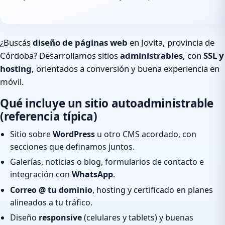
¿Buscás
diseño de páginas web
en Jovita, provincia de
Córdoba? Desarrollamos sitios
administrables
, con
SSL y
hosting
, orientados a conversión y buena experiencia en
móvil.
Qué incluye un sitio autoadministrable
(referencia típica)
Sitio sobre
WordPress
u otro CMS acordado, con
secciones que definamos juntos.
Galerías, noticias o blog, formularios de contacto e
integración con
WhatsApp
.
Correo @ tu dominio
, hosting y certificado en planes
alineados a tu tráfico.
Diseño
responsive
(celulares y tablets) y buenas