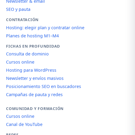
Newsletter & email
SEO y pauta
CONTRATACIÓN
Hosting: elegir plan y contratar online
Planes de hosting M1–M4
FICHAS EN PROFUNDIDAD
Consulta de dominio
Cursos online
Hosting para WordPress
Newsletter y envíos masivos
Posicionamiento SEO en buscadores
Campañas de pauta y redes
COMUNIDAD Y FORMACIÓN
Cursos online
Canal de YouTube
REDES