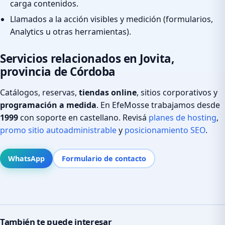
carga contenidos.
Llamados a la acción visibles y medición (formularios,
Analytics u otras herramientas).
Servicios relacionados en Jovita,
provincia de Córdoba
Catálogos, reservas,
tiendas online
, sitios corporativos y
programación a medida
. En EfeMosse trabajamos desde
1999
con soporte en castellano. Revisá
planes de hosting
,
promo sitio autoadministrable
y
posicionamiento SEO
.
WhatsApp
Formulario de contacto
También te puede interesar