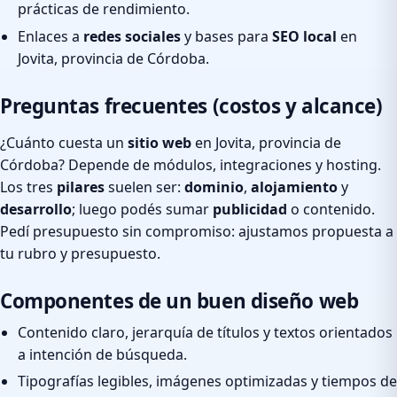
prácticas de rendimiento.
Enlaces a
redes sociales
y bases para
SEO local
en
Jovita, provincia de Córdoba.
Preguntas frecuentes (costos y alcance)
¿Cuánto cuesta un
sitio web
en Jovita, provincia de
Córdoba? Depende de módulos, integraciones y hosting.
Los tres
pilares
suelen ser:
dominio
,
alojamiento
y
desarrollo
; luego podés sumar
publicidad
o contenido.
Pedí presupuesto sin compromiso: ajustamos propuesta a
tu rubro y presupuesto.
Componentes de un buen diseño web
Contenido claro, jerarquía de títulos y textos orientados
a intención de búsqueda.
Tipografías legibles, imágenes optimizadas y tiempos de