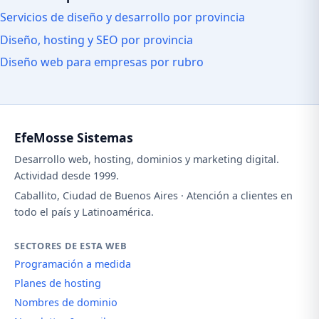
Servicios de diseño y desarrollo por provincia
Diseño, hosting y SEO por provincia
Diseño web para empresas por rubro
EfeMosse Sistemas
Desarrollo web, hosting, dominios y marketing digital.
Actividad desde 1999.
Caballito, Ciudad de Buenos Aires · Atención a clientes en
todo el país y Latinoamérica.
SECTORES DE ESTA WEB
Programación a medida
Planes de hosting
Nombres de dominio