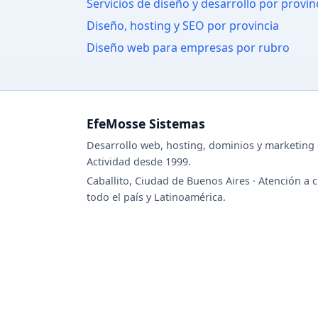
Servicios de diseño y desarrollo por provin
Diseño, hosting y SEO por provincia
Diseño web para empresas por rubro
EfeMosse Sistemas
Desarrollo web, hosting, dominios y marketing d
Actividad desde 1999.
Caballito, Ciudad de Buenos Aires · Atención a c
todo el país y Latinoamérica.