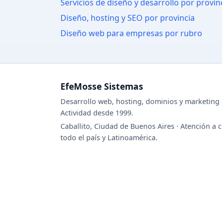
Servicios de diseño y desarrollo por provin
Diseño, hosting y SEO por provincia
Diseño web para empresas por rubro
EfeMosse Sistemas
Desarrollo web, hosting, dominios y marketing d
Actividad desde 1999.
Caballito, Ciudad de Buenos Aires · Atención a c
todo el país y Latinoamérica.