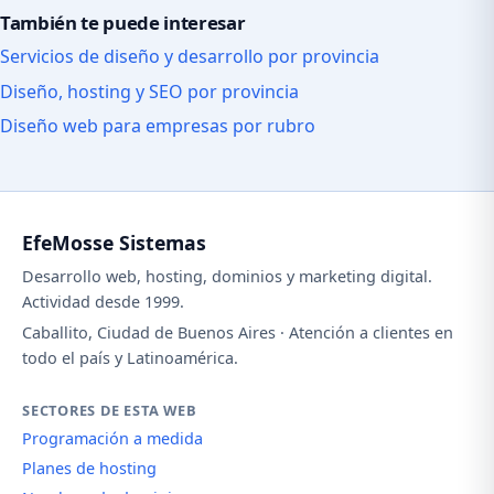
También te puede interesar
Servicios de diseño y desarrollo por provincia
Diseño, hosting y SEO por provincia
Diseño web para empresas por rubro
EfeMosse Sistemas
Desarrollo web, hosting, dominios y marketing digital.
Actividad desde 1999.
Caballito, Ciudad de Buenos Aires · Atención a clientes en
todo el país y Latinoamérica.
SECTORES DE ESTA WEB
Programación a medida
Planes de hosting