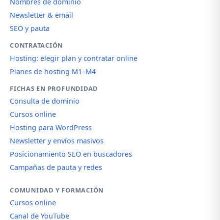
Nombres de dominio
Newsletter & email
SEO y pauta
CONTRATACIÓN
Hosting: elegir plan y contratar online
Planes de hosting M1–M4
FICHAS EN PROFUNDIDAD
Consulta de dominio
Cursos online
Hosting para WordPress
Newsletter y envíos masivos
Posicionamiento SEO en buscadores
Campañas de pauta y redes
COMUNIDAD Y FORMACIÓN
Cursos online
Canal de YouTube