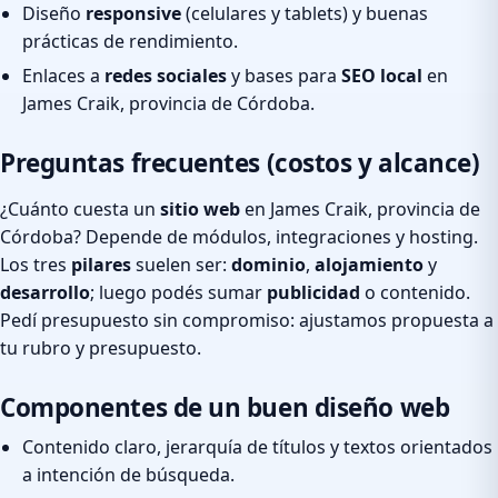
Diseño
responsive
(celulares y tablets) y buenas
prácticas de rendimiento.
Enlaces a
redes sociales
y bases para
SEO local
en
James Craik, provincia de Córdoba.
Preguntas frecuentes (costos y alcance)
¿Cuánto cuesta un
sitio web
en James Craik, provincia de
Córdoba? Depende de módulos, integraciones y hosting.
Los tres
pilares
suelen ser:
dominio
,
alojamiento
y
desarrollo
; luego podés sumar
publicidad
o contenido.
Pedí presupuesto sin compromiso: ajustamos propuesta a
tu rubro y presupuesto.
Componentes de un buen diseño web
Contenido claro, jerarquía de títulos y textos orientados
a intención de búsqueda.