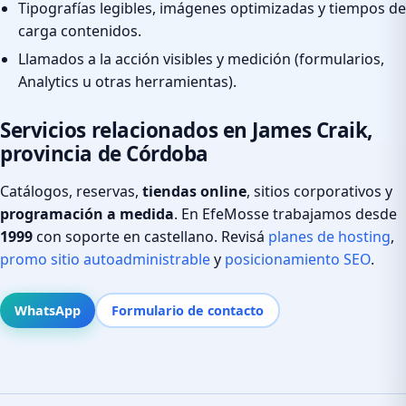
Tipografías legibles, imágenes optimizadas y tiempos de
carga contenidos.
Llamados a la acción visibles y medición (formularios,
Analytics u otras herramientas).
Servicios relacionados en James Craik,
provincia de Córdoba
Catálogos, reservas,
tiendas online
, sitios corporativos y
programación a medida
. En EfeMosse trabajamos desde
1999
con soporte en castellano. Revisá
planes de hosting
,
promo sitio autoadministrable
y
posicionamiento SEO
.
WhatsApp
Formulario de contacto