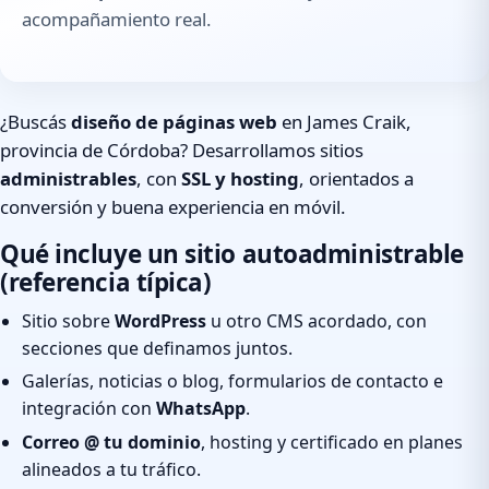
acompañamiento real.
¿Buscás
diseño de páginas web
en James Craik,
provincia de Córdoba? Desarrollamos sitios
administrables
, con
SSL y hosting
, orientados a
conversión y buena experiencia en móvil.
Qué incluye un sitio autoadministrable
(referencia típica)
Sitio sobre
WordPress
u otro CMS acordado, con
secciones que definamos juntos.
Galerías, noticias o blog, formularios de contacto e
integración con
WhatsApp
.
Correo @ tu dominio
, hosting y certificado en planes
alineados a tu tráfico.