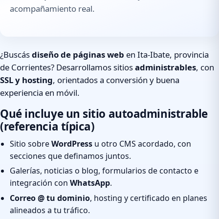
acompañamiento real.
¿Buscás
diseño de páginas web
en Ita-Ibate, provincia
de Corrientes? Desarrollamos sitios
administrables
, con
SSL y hosting
, orientados a conversión y buena
experiencia en móvil.
Qué incluye un sitio autoadministrable
(referencia típica)
Sitio sobre
WordPress
u otro CMS acordado, con
secciones que definamos juntos.
Galerías, noticias o blog, formularios de contacto e
integración con
WhatsApp
.
Correo @ tu dominio
, hosting y certificado en planes
alineados a tu tráfico.