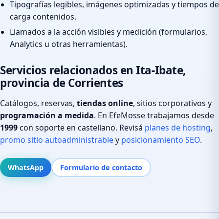
Tipografías legibles, imágenes optimizadas y tiempos de
carga contenidos.
Llamados a la acción visibles y medición (formularios,
Analytics u otras herramientas).
Servicios relacionados en Ita-Ibate,
provincia de Corrientes
Catálogos, reservas,
tiendas online
, sitios corporativos y
programación a medida
. En EfeMosse trabajamos desde
1999
con soporte en castellano. Revisá
planes de hosting
,
promo sitio autoadministrable
y
posicionamiento SEO
.
WhatsApp
Formulario de contacto