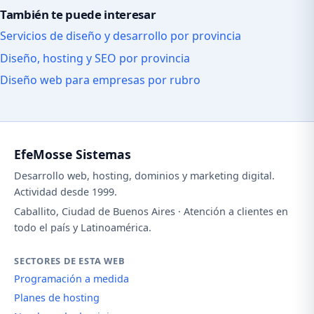
También te puede interesar
Servicios de diseño y desarrollo por provincia
Diseño, hosting y SEO por provincia
Diseño web para empresas por rubro
EfeMosse Sistemas
Desarrollo web, hosting, dominios y marketing digital.
Actividad desde 1999.
Caballito, Ciudad de Buenos Aires · Atención a clientes en
todo el país y Latinoamérica.
SECTORES DE ESTA WEB
Programación a medida
Planes de hosting