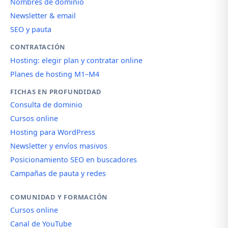
Nombres de dominio
Newsletter & email
SEO y pauta
CONTRATACIÓN
Hosting: elegir plan y contratar online
Planes de hosting M1–M4
FICHAS EN PROFUNDIDAD
Consulta de dominio
Cursos online
Hosting para WordPress
Newsletter y envíos masivos
Posicionamiento SEO en buscadores
Campañas de pauta y redes
COMUNIDAD Y FORMACIÓN
Cursos online
Canal de YouTube