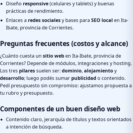
Diseño
responsive
(celulares y tablets) y buenas
prácticas de rendimiento.
Enlaces a
redes sociales
y bases para
SEO local
en Ita-
Ibate, provincia de Corrientes.
Preguntas frecuentes (costos y alcance)
¿Cuánto cuesta un
sitio web
en Ita-Ibate, provincia de
Corrientes? Depende de módulos, integraciones y hosting.
Los tres
pilares
suelen ser:
dominio
,
alojamiento
y
desarrollo
; luego podés sumar
publicidad
o contenido.
Pedí presupuesto sin compromiso: ajustamos propuesta a
tu rubro y presupuesto.
Componentes de un buen diseño web
Contenido claro, jerarquía de títulos y textos orientados
a intención de búsqueda.