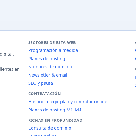
SECTORES DE ESTA WEB
Programación a medida
igital.
Planes de hosting
Nombres de dominio
lientes en
Newsletter & email
SEO y pauta
CONTRATACIÓN
Hosting: elegir plan y contratar online
Planes de hosting M1–M4
FICHAS EN PROFUNDIDAD
Consulta de dominio