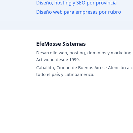
Diseño, hosting y SEO por provincia
Diseño web para empresas por rubro
EfeMosse Sistemas
Desarrollo web, hosting, dominios y marketing d
Actividad desde 1999.
Caballito, Ciudad de Buenos Aires · Atención a c
todo el país y Latinoamérica.