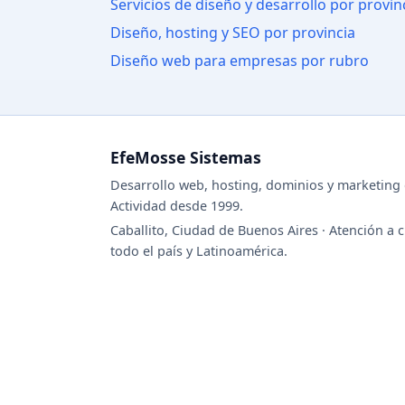
Servicios de diseño y desarrollo por provin
Diseño, hosting y SEO por provincia
Diseño web para empresas por rubro
EfeMosse Sistemas
Desarrollo web, hosting, dominios y marketing d
Actividad desde 1999.
Caballito, Ciudad de Buenos Aires · Atención a c
todo el país y Latinoamérica.