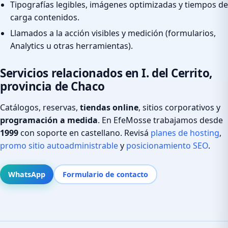
Tipografías legibles, imágenes optimizadas y tiempos de
carga contenidos.
Llamados a la acción visibles y medición (formularios,
Analytics u otras herramientas).
Servicios relacionados en I. del Cerrito,
provincia de Chaco
Catálogos, reservas,
tiendas online
, sitios corporativos y
programación a medida
. En EfeMosse trabajamos desde
1999
con soporte en castellano. Revisá
planes de hosting
,
promo sitio autoadministrable
y
posicionamiento SEO
.
WhatsApp
Formulario de contacto