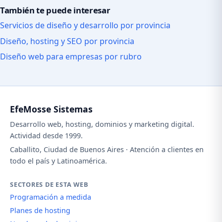
También te puede interesar
Servicios de diseño y desarrollo por provincia
Diseño, hosting y SEO por provincia
Diseño web para empresas por rubro
EfeMosse Sistemas
Desarrollo web, hosting, dominios y marketing digital.
Actividad desde 1999.
Caballito, Ciudad de Buenos Aires · Atención a clientes en
todo el país y Latinoamérica.
SECTORES DE ESTA WEB
Programación a medida
Planes de hosting