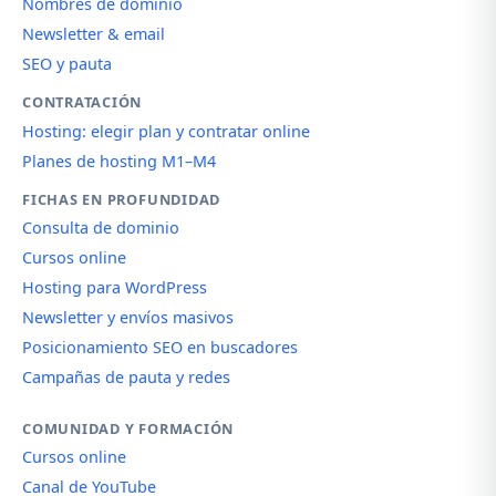
Nombres de dominio
Newsletter & email
SEO y pauta
CONTRATACIÓN
Hosting: elegir plan y contratar online
Planes de hosting M1–M4
FICHAS EN PROFUNDIDAD
Consulta de dominio
Cursos online
Hosting para WordPress
Newsletter y envíos masivos
Posicionamiento SEO en buscadores
Campañas de pauta y redes
COMUNIDAD Y FORMACIÓN
Cursos online
Canal de YouTube