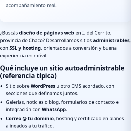
acompañamiento real.
¿Buscás
diseño de páginas web
en I. del Cerrito,
provincia de Chaco? Desarrollamos sitios
administrables
,
con
SSL y hosting
, orientados a conversión y buena
experiencia en móvil.
Qué incluye un sitio autoadministrable
(referencia típica)
Sitio sobre
WordPress
u otro CMS acordado, con
secciones que definamos juntos.
Galerías, noticias o blog, formularios de contacto e
integración con
WhatsApp
.
Correo @ tu dominio
, hosting y certificado en planes
alineados a tu tráfico.