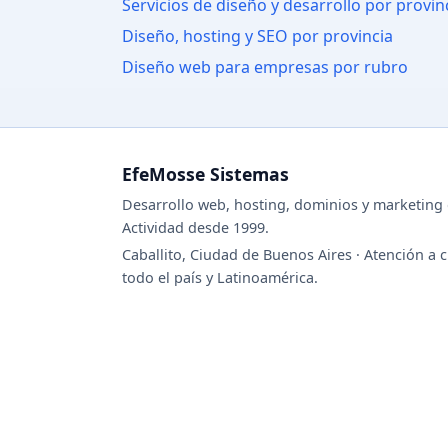
Servicios de diseño y desarrollo por provin
Diseño, hosting y SEO por provincia
Diseño web para empresas por rubro
EfeMosse Sistemas
Desarrollo web, hosting, dominios y marketing d
Actividad desde 1999.
Caballito, Ciudad de Buenos Aires · Atención a c
todo el país y Latinoamérica.