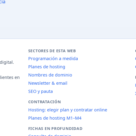
cia
SECTORES DE ESTA WEB
Programación a medida
igital.
Planes de hosting
Nombres de dominio
lientes en
Newsletter & email
SEO y pauta
CONTRATACIÓN
Hosting: elegir plan y contratar online
Planes de hosting M1–M4
FICHAS EN PROFUNDIDAD