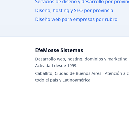
Servicios de diseño y desarrollo por provin
Diseño, hosting y SEO por provincia
Diseño web para empresas por rubro
EfeMosse Sistemas
Desarrollo web, hosting, dominios y marketing d
Actividad desde 1999.
Caballito, Ciudad de Buenos Aires · Atención a c
todo el país y Latinoamérica.