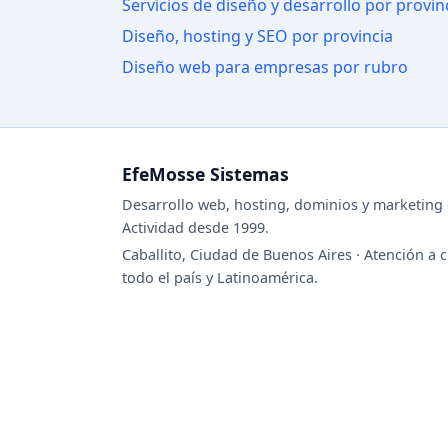
Servicios de diseño y desarrollo por provin
Diseño, hosting y SEO por provincia
Diseño web para empresas por rubro
EfeMosse Sistemas
Desarrollo web, hosting, dominios y marketing d
Actividad desde 1999.
Caballito, Ciudad de Buenos Aires · Atención a c
todo el país y Latinoamérica.