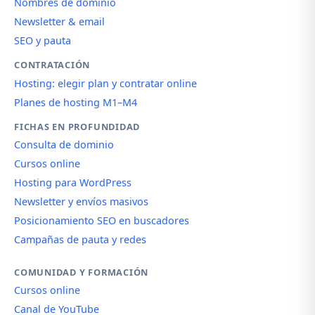
Nombres de dominio
Newsletter & email
SEO y pauta
CONTRATACIÓN
Hosting: elegir plan y contratar online
Planes de hosting M1–M4
FICHAS EN PROFUNDIDAD
Consulta de dominio
Cursos online
Hosting para WordPress
Newsletter y envíos masivos
Posicionamiento SEO en buscadores
Campañas de pauta y redes
COMUNIDAD Y FORMACIÓN
Cursos online
Canal de YouTube