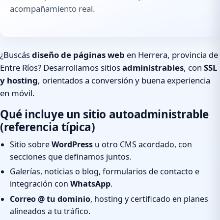
acompañamiento real.
¿Buscás
diseño de páginas web
en Herrera, provincia de
Entre Ríos? Desarrollamos sitios
administrables
, con
SSL
y hosting
, orientados a conversión y buena experiencia
en móvil.
Qué incluye un sitio autoadministrable
(referencia típica)
Sitio sobre
WordPress
u otro CMS acordado, con
secciones que definamos juntos.
Galerías, noticias o blog, formularios de contacto e
integración con
WhatsApp
.
Correo @ tu dominio
, hosting y certificado en planes
alineados a tu tráfico.