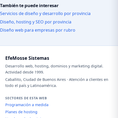
También te puede interesar
Servicios de diseño y desarrollo por provincia
Diseño, hosting y SEO por provincia
Diseño web para empresas por rubro
EfeMosse Sistemas
Desarrollo web, hosting, dominios y marketing digital.
Actividad desde 1999.
Caballito, Ciudad de Buenos Aires · Atención a clientes en
todo el país y Latinoamérica.
SECTORES DE ESTA WEB
Programación a medida
Planes de hosting