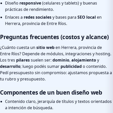
Diseño
responsive
(celulares y tablets) y buenas
prácticas de rendimiento.
Enlaces a
redes sociales
y bases para
SEO local
en
Herrera, provincia de Entre Ríos.
Preguntas frecuentes (costos y alcance)
¿Cuánto cuesta un
sitio web
en Herrera, provincia de
Entre Ríos? Depende de módulos, integraciones y hosting.
Los tres
pilares
suelen ser:
dominio
,
alojamiento
y
desarrollo
; luego podés sumar
publicidad
o contenido.
Pedí presupuesto sin compromiso: ajustamos propuesta a
tu rubro y presupuesto.
Componentes de un buen diseño web
Contenido claro, jerarquía de títulos y textos orientados
a intención de búsqueda.