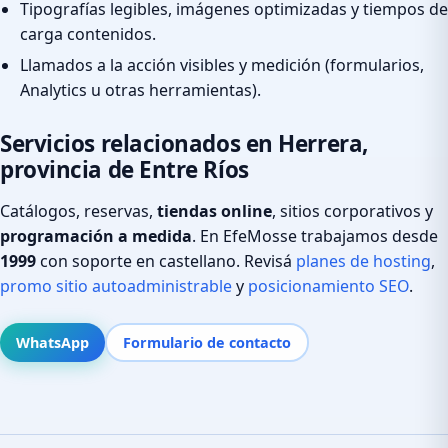
Tipografías legibles, imágenes optimizadas y tiempos de
carga contenidos.
Llamados a la acción visibles y medición (formularios,
Analytics u otras herramientas).
Servicios relacionados en Herrera,
provincia de Entre Ríos
Catálogos, reservas,
tiendas online
, sitios corporativos y
programación a medida
. En EfeMosse trabajamos desde
1999
con soporte en castellano. Revisá
planes de hosting
,
promo sitio autoadministrable
y
posicionamiento SEO
.
WhatsApp
Formulario de contacto