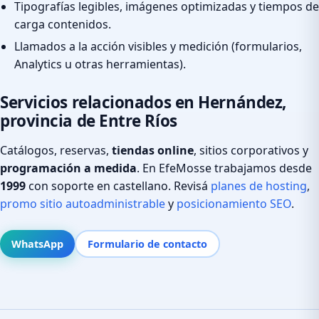
Tipografías legibles, imágenes optimizadas y tiempos de
carga contenidos.
Llamados a la acción visibles y medición (formularios,
Analytics u otras herramientas).
Servicios relacionados en Hernández,
provincia de Entre Ríos
Catálogos, reservas,
tiendas online
, sitios corporativos y
programación a medida
. En EfeMosse trabajamos desde
1999
con soporte en castellano. Revisá
planes de hosting
,
promo sitio autoadministrable
y
posicionamiento SEO
.
WhatsApp
Formulario de contacto