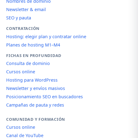
Nombres de dominio
Newsletter & email
SEO y pauta
CONTRATACIÓN
Hosting: elegir plan y contratar online
Planes de hosting M1–M4
FICHAS EN PROFUNDIDAD
Consulta de dominio
Cursos online
Hosting para WordPress
Newsletter y envíos masivos
Posicionamiento SEO en buscadores
Campañas de pauta y redes
COMUNIDAD Y FORMACIÓN
Cursos online
Canal de YouTube