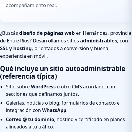
acompañamiento real.
¿Buscás
diseño de páginas web
en Hernández, provincia
de Entre Ríos? Desarrollamos sitios
administrables
, con
SSL y hosting
, orientados a conversión y buena
experiencia en móvil.
Qué incluye un sitio autoadministrable
(referencia típica)
Sitio sobre
WordPress
u otro CMS acordado, con
secciones que definamos juntos.
Galerías, noticias o blog, formularios de contacto e
integración con
WhatsApp
.
Correo @ tu dominio
, hosting y certificado en planes
alineados a tu tráfico.