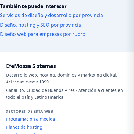
También te puede interesar
Servicios de diseño y desarrollo por provincia
Diseño, hosting y SEO por provincia
Diseño web para empresas por rubro
EfeMosse Sistemas
Desarrollo web, hosting, dominios y marketing digital.
Actividad desde 1999.
Caballito, Ciudad de Buenos Aires · Atención a clientes en
todo el país y Latinoamérica.
SECTORES DE ESTA WEB
Programación a medida
Planes de hosting