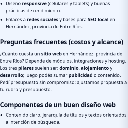
Diseño
responsive
(celulares y tablets) y buenas
prácticas de rendimiento.
Enlaces a
redes sociales
y bases para
SEO local
en
Hernández, provincia de Entre Ríos.
Preguntas frecuentes (costos y alcance)
¿Cuánto cuesta un
sitio web
en Hernández, provincia de
Entre Ríos? Depende de módulos, integraciones y hosting.
Los tres
pilares
suelen ser:
dominio
,
alojamiento
y
desarrollo
; luego podés sumar
publicidad
o contenido.
Pedí presupuesto sin compromiso: ajustamos propuesta a
tu rubro y presupuesto.
Componentes de un buen diseño web
Contenido claro, jerarquía de títulos y textos orientados
a intención de búsqueda.