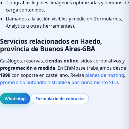
Tipografías legibles, imágenes optimizadas y tiempos de
carga contenidos.
Llamados a la acción visibles y medición (formularios,
Analytics u otras herramientas).
Servicios relacionados en Haedo,
provincia de Buenos Aires-GBA
Catálogos, reservas,
tiendas online
, sitios corporativos y
programación a medida
. En EfeMosse trabajamos desde
1999
con soporte en castellano. Revisá
planes de hosting
,
promo sitio autoadministrable
y
posicionamiento SEO
.
WhatsApp
Formulario de contacto