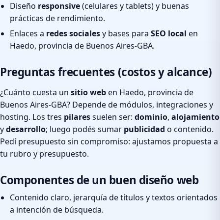
Diseño
responsive
(celulares y tablets) y buenas
prácticas de rendimiento.
Enlaces a
redes sociales
y bases para
SEO local
en
Haedo, provincia de Buenos Aires-GBA.
Preguntas frecuentes (costos y alcance)
¿Cuánto cuesta un
sitio web
en Haedo, provincia de
Buenos Aires-GBA? Depende de módulos, integraciones y
hosting. Los tres
pilares
suelen ser:
dominio
,
alojamiento
y
desarrollo
; luego podés sumar
publicidad
o contenido.
Pedí presupuesto sin compromiso: ajustamos propuesta a
tu rubro y presupuesto.
Componentes de un buen diseño web
Contenido claro, jerarquía de títulos y textos orientados
a intención de búsqueda.