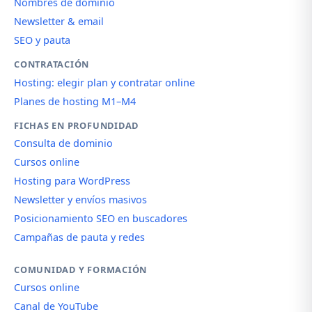
Nombres de dominio
Newsletter & email
SEO y pauta
CONTRATACIÓN
Hosting: elegir plan y contratar online
Planes de hosting M1–M4
FICHAS EN PROFUNDIDAD
Consulta de dominio
Cursos online
Hosting para WordPress
Newsletter y envíos masivos
Posicionamiento SEO en buscadores
Campañas de pauta y redes
COMUNIDAD Y FORMACIÓN
Cursos online
Canal de YouTube