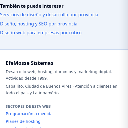
También te puede interesar
Servicios de diseño y desarrollo por provincia
Diseño, hosting y SEO por provincia
Diseño web para empresas por rubro
EfeMosse Sistemas
Desarrollo web, hosting, dominios y marketing digital.
Actividad desde 1999.
Caballito, Ciudad de Buenos Aires · Atención a clientes en
todo el país y Latinoamérica.
SECTORES DE ESTA WEB
Programación a medida
Planes de hosting