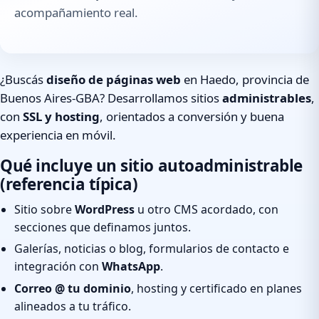
acompañamiento real.
¿Buscás
diseño de páginas web
en Haedo, provincia de
Buenos Aires-GBA? Desarrollamos sitios
administrables
,
con
SSL y hosting
, orientados a conversión y buena
experiencia en móvil.
Qué incluye un sitio autoadministrable
(referencia típica)
Sitio sobre
WordPress
u otro CMS acordado, con
secciones que definamos juntos.
Galerías, noticias o blog, formularios de contacto e
integración con
WhatsApp
.
Correo @ tu dominio
, hosting y certificado en planes
alineados a tu tráfico.