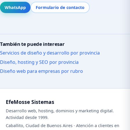
WhatsApp
Formulario de contacto
También te puede interesar
Servicios de diseño y desarrollo por provincia
Diseño, hosting y SEO por provincia
Diseño web para empresas por rubro
EfeMosse Sistemas
Desarrollo web, hosting, dominios y marketing digital.
Actividad desde 1999.
Caballito, Ciudad de Buenos Aires · Atención a clientes en