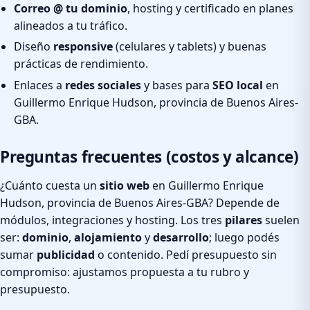
Correo @ tu dominio
, hosting y certificado en planes
alineados a tu tráfico.
Diseño
responsive
(celulares y tablets) y buenas
prácticas de rendimiento.
Enlaces a
redes sociales
y bases para
SEO local
en
Guillermo Enrique Hudson, provincia de Buenos Aires-
GBA.
Preguntas frecuentes (costos y alcance)
¿Cuánto cuesta un
sitio web
en Guillermo Enrique
Hudson, provincia de Buenos Aires-GBA? Depende de
módulos, integraciones y hosting. Los tres
pilares
suelen
ser:
dominio
,
alojamiento
y
desarrollo
; luego podés
sumar
publicidad
o contenido. Pedí presupuesto sin
compromiso: ajustamos propuesta a tu rubro y
presupuesto.