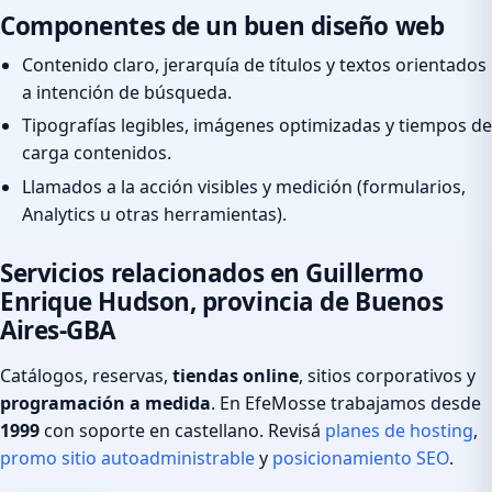
Componentes de un buen diseño web
Contenido claro, jerarquía de títulos y textos orientados
a intención de búsqueda.
Tipografías legibles, imágenes optimizadas y tiempos de
carga contenidos.
Llamados a la acción visibles y medición (formularios,
Analytics u otras herramientas).
Servicios relacionados en Guillermo
Enrique Hudson, provincia de Buenos
Aires-GBA
Catálogos, reservas,
tiendas online
, sitios corporativos y
programación a medida
. En EfeMosse trabajamos desde
1999
con soporte en castellano. Revisá
planes de hosting
,
promo sitio autoadministrable
y
posicionamiento SEO
.