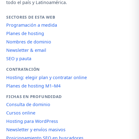
todo el país y Latinoamérica.
SECTORES DE ESTA WEB
Programación a medida
Planes de hosting
Nombres de dominio
Newsletter & email
SEO y pauta
CONTRATACIÓN
Hosting: elegir plan y contratar online
Planes de hosting M1–M4
FICHAS EN PROFUNDIDAD
Consulta de dominio
Cursos online
Hosting para WordPress
Newsletter y envíos masivos
Posicionamiento SEO en buscadores