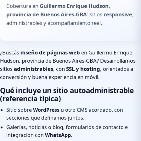
Cobertura en
Guillermo Enrique Hudson,
provincia de Buenos Aires-GBA
: sitios
responsive
,
administrables y acompañamiento real.
¿Buscás
diseño de páginas web
en Guillermo Enrique
Hudson, provincia de Buenos Aires-GBA? Desarrollamos
sitios
administrables
, con
SSL y hosting
, orientados a
conversión y buena experiencia en móvil.
Qué incluye un sitio autoadministrable
(referencia típica)
Sitio sobre
WordPress
u otro CMS acordado, con
secciones que definamos juntos.
Galerías, noticias o blog, formularios de contacto e
integración con
WhatsApp
.