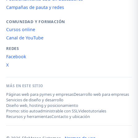
Campañas de pauta y redes
COMUNIDAD Y FORMACIÓN
Cursos online
Canal de YouTube
REDES
Facebook
X
MÁS EN ESTE SITIO
Páginas web para pymes y empresas
Desarrollo web para empresas
Servicios de diseño y desarrollo
Diseño web, hosting y posicionamiento
Promo: sitio autoadministrable con SSL
Videotutoriales
Recursos y herramientas
Contacto y ubicación