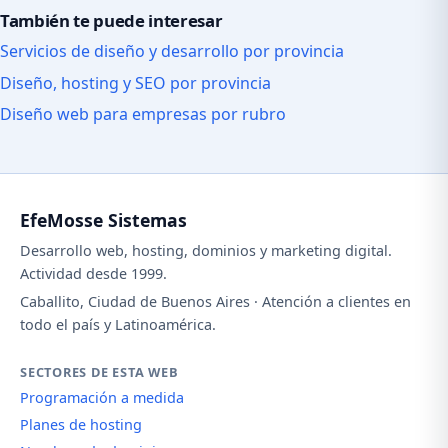
También te puede interesar
Servicios de diseño y desarrollo por provincia
Diseño, hosting y SEO por provincia
Diseño web para empresas por rubro
EfeMosse Sistemas
Desarrollo web, hosting, dominios y marketing digital.
Actividad desde 1999.
Caballito, Ciudad de Buenos Aires · Atención a clientes en
todo el país y Latinoamérica.
SECTORES DE ESTA WEB
Programación a medida
Planes de hosting