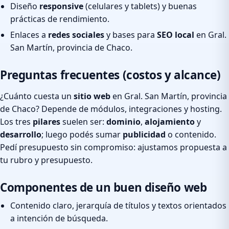
Diseño
responsive
(celulares y tablets) y buenas
prácticas de rendimiento.
Enlaces a
redes sociales
y bases para
SEO local
en Gral.
San Martín, provincia de Chaco.
Preguntas frecuentes (costos y alcance)
¿Cuánto cuesta un
sitio web
en Gral. San Martín, provincia
de Chaco? Depende de módulos, integraciones y hosting.
Los tres
pilares
suelen ser:
dominio
,
alojamiento
y
desarrollo
; luego podés sumar
publicidad
o contenido.
Pedí presupuesto sin compromiso: ajustamos propuesta a
tu rubro y presupuesto.
Componentes de un buen diseño web
Contenido claro, jerarquía de títulos y textos orientados
a intención de búsqueda.