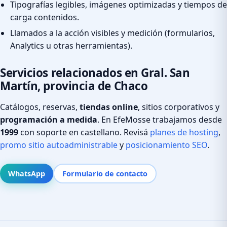
Tipografías legibles, imágenes optimizadas y tiempos de
carga contenidos.
Llamados a la acción visibles y medición (formularios,
Analytics u otras herramientas).
Servicios relacionados en Gral. San
Martín, provincia de Chaco
Catálogos, reservas,
tiendas online
, sitios corporativos y
programación a medida
. En EfeMosse trabajamos desde
1999
con soporte en castellano. Revisá
planes de hosting
,
promo sitio autoadministrable
y
posicionamiento SEO
.
WhatsApp
Formulario de contacto