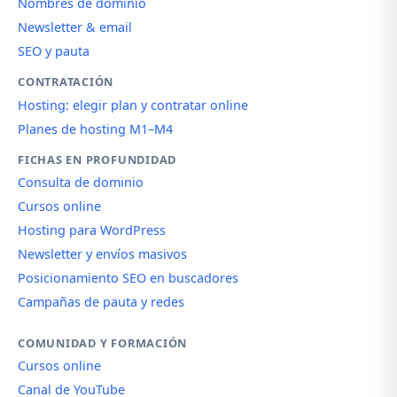
Nombres de dominio
Newsletter & email
SEO y pauta
CONTRATACIÓN
Hosting: elegir plan y contratar online
Planes de hosting M1–M4
FICHAS EN PROFUNDIDAD
Consulta de dominio
Cursos online
Hosting para WordPress
Newsletter y envíos masivos
Posicionamiento SEO en buscadores
Campañas de pauta y redes
COMUNIDAD Y FORMACIÓN
Cursos online
Canal de YouTube