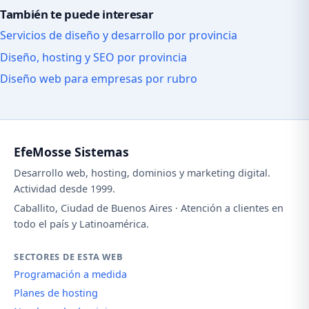
También te puede interesar
Servicios de diseño y desarrollo por provincia
Diseño, hosting y SEO por provincia
Diseño web para empresas por rubro
EfeMosse Sistemas
Desarrollo web, hosting, dominios y marketing digital.
Actividad desde 1999.
Caballito, Ciudad de Buenos Aires · Atención a clientes en
todo el país y Latinoamérica.
SECTORES DE ESTA WEB
Programación a medida
Planes de hosting