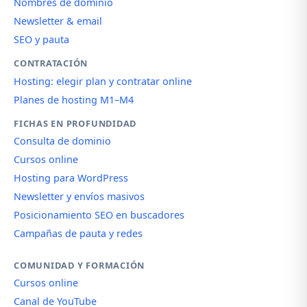
Nombres de dominio
Newsletter & email
SEO y pauta
CONTRATACIÓN
Hosting: elegir plan y contratar online
Planes de hosting M1–M4
FICHAS EN PROFUNDIDAD
Consulta de dominio
Cursos online
Hosting para WordPress
Newsletter y envíos masivos
Posicionamiento SEO en buscadores
Campañas de pauta y redes
COMUNIDAD Y FORMACIÓN
Cursos online
Canal de YouTube