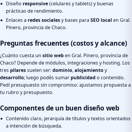
Diseño
responsive
(celulares y tablets) y buenas
prácticas de rendimiento.
Enlaces a
redes sociales
y bases para
SEO local
en Gral.
Pinero, provincia de Chaco.
Preguntas frecuentes (costos y alcance)
¿Cuánto cuesta un
sitio web
en Gral. Pinero, provincia de
Chaco? Depende de módulos, integraciones y hosting. Los
tres
pilares
suelen ser:
dominio
,
alojamiento
y
desarrollo
; luego podés sumar
publicidad
o contenido.
Pedí presupuesto sin compromiso: ajustamos propuesta a
tu rubro y presupuesto.
Componentes de un buen diseño web
Contenido claro, jerarquía de títulos y textos orientados
a intención de búsqueda.