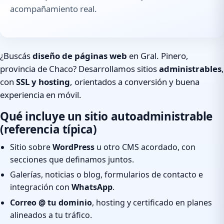
acompañamiento real.
¿Buscás
diseño de páginas web
en Gral. Pinero,
provincia de Chaco? Desarrollamos sitios
administrables
,
con
SSL y hosting
, orientados a conversión y buena
experiencia en móvil.
Qué incluye un sitio autoadministrable
(referencia típica)
Sitio sobre
WordPress
u otro CMS acordado, con
secciones que definamos juntos.
Galerías, noticias o blog, formularios de contacto e
integración con
WhatsApp
.
Correo @ tu dominio
, hosting y certificado en planes
alineados a tu tráfico.