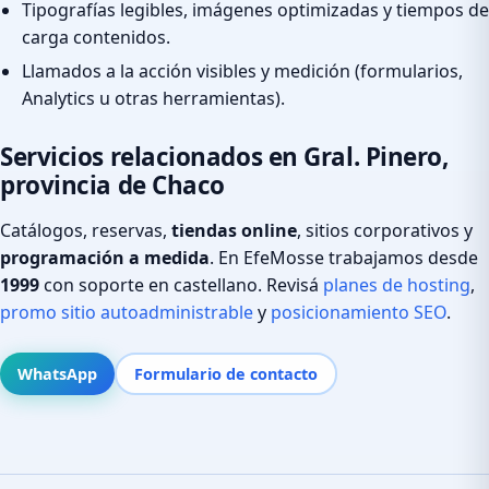
Tipografías legibles, imágenes optimizadas y tiempos de
carga contenidos.
Llamados a la acción visibles y medición (formularios,
Analytics u otras herramientas).
Servicios relacionados en Gral. Pinero,
provincia de Chaco
Catálogos, reservas,
tiendas online
, sitios corporativos y
programación a medida
. En EfeMosse trabajamos desde
1999
con soporte en castellano. Revisá
planes de hosting
,
promo sitio autoadministrable
y
posicionamiento SEO
.
WhatsApp
Formulario de contacto