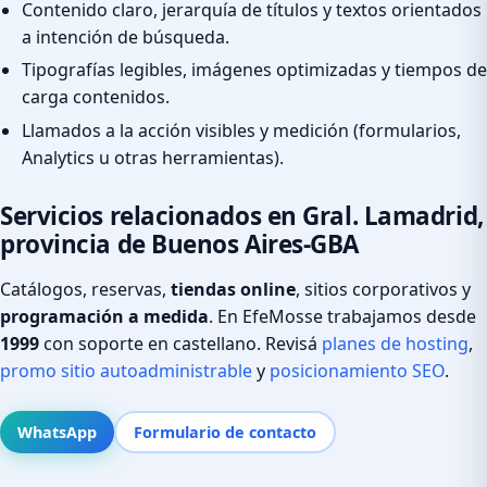
Contenido claro, jerarquía de títulos y textos orientados
a intención de búsqueda.
Tipografías legibles, imágenes optimizadas y tiempos de
carga contenidos.
Llamados a la acción visibles y medición (formularios,
Analytics u otras herramientas).
Servicios relacionados en Gral. Lamadrid,
provincia de Buenos Aires-GBA
Catálogos, reservas,
tiendas online
, sitios corporativos y
programación a medida
. En EfeMosse trabajamos desde
1999
con soporte en castellano. Revisá
planes de hosting
,
promo sitio autoadministrable
y
posicionamiento SEO
.
WhatsApp
Formulario de contacto