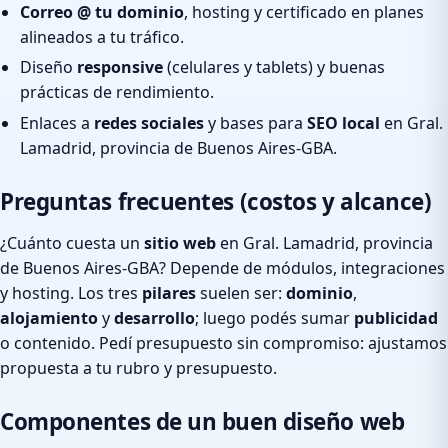
Correo @ tu dominio
, hosting y certificado en planes
alineados a tu tráfico.
Diseño
responsive
(celulares y tablets) y buenas
prácticas de rendimiento.
Enlaces a
redes sociales
y bases para
SEO local
en Gral.
Lamadrid, provincia de Buenos Aires-GBA.
Preguntas frecuentes (costos y alcance)
¿Cuánto cuesta un
sitio web
en Gral. Lamadrid, provincia
de Buenos Aires-GBA? Depende de módulos, integraciones
y hosting. Los tres
pilares
suelen ser:
dominio
,
alojamiento
y
desarrollo
; luego podés sumar
publicidad
o contenido. Pedí presupuesto sin compromiso: ajustamos
propuesta a tu rubro y presupuesto.
Componentes de un buen diseño web