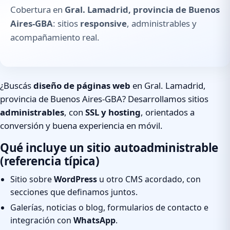
Cobertura en
Gral. Lamadrid, provincia de Buenos
Aires-GBA
: sitios
responsive
, administrables y
acompañamiento real.
¿Buscás
diseño de páginas web
en Gral. Lamadrid,
provincia de Buenos Aires-GBA? Desarrollamos sitios
administrables
, con
SSL y hosting
, orientados a
conversión y buena experiencia en móvil.
Qué incluye un sitio autoadministrable
(referencia típica)
Sitio sobre
WordPress
u otro CMS acordado, con
secciones que definamos juntos.
Galerías, noticias o blog, formularios de contacto e
integración con
WhatsApp
.