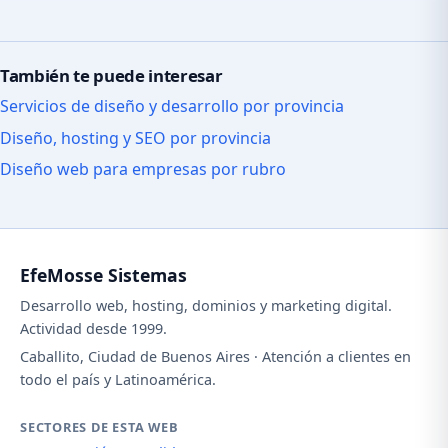
También te puede interesar
Servicios de diseño y desarrollo por provincia
Diseño, hosting y SEO por provincia
Diseño web para empresas por rubro
EfeMosse Sistemas
Desarrollo web, hosting, dominios y marketing digital.
Actividad desde 1999.
Caballito, Ciudad de Buenos Aires · Atención a clientes en
todo el país y Latinoamérica.
SECTORES DE ESTA WEB