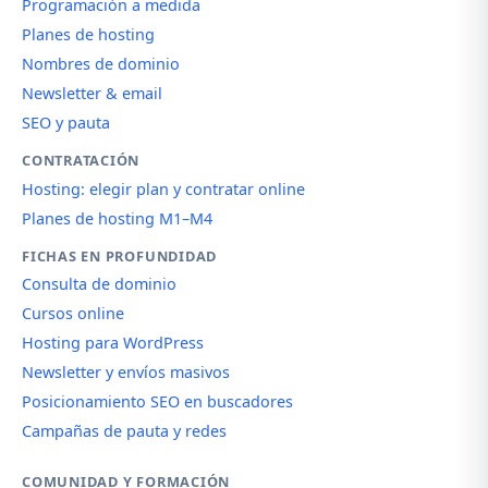
Programación a medida
Planes de hosting
Nombres de dominio
Newsletter & email
SEO y pauta
CONTRATACIÓN
Hosting: elegir plan y contratar online
Planes de hosting M1–M4
FICHAS EN PROFUNDIDAD
Consulta de dominio
Cursos online
Hosting para WordPress
Newsletter y envíos masivos
Posicionamiento SEO en buscadores
Campañas de pauta y redes
COMUNIDAD Y FORMACIÓN