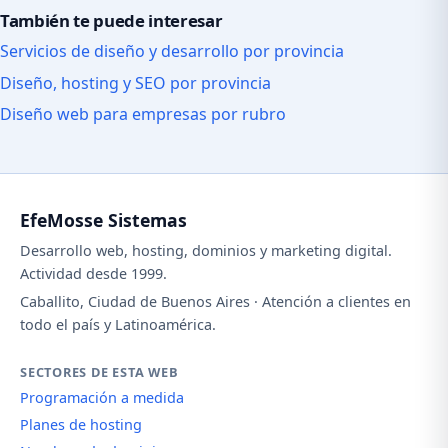
También te puede interesar
Servicios de diseño y desarrollo por provincia
Diseño, hosting y SEO por provincia
Diseño web para empresas por rubro
EfeMosse Sistemas
Desarrollo web, hosting, dominios y marketing digital.
Actividad desde 1999.
Caballito, Ciudad de Buenos Aires · Atención a clientes en
todo el país y Latinoamérica.
SECTORES DE ESTA WEB
Programación a medida
Planes de hosting