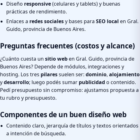
Diseño
responsive
(celulares y tablets) y buenas
prácticas de rendimiento.
Enlaces a
redes sociales
y bases para
SEO local
en Gral.
Guido, provincia de Buenos Aires.
Preguntas frecuentes (costos y alcance)
¿Cuánto cuesta un
sitio web
en Gral. Guido, provincia de
Buenos Aires? Depende de módulos, integraciones y
hosting. Los tres
pilares
suelen ser:
dominio
,
alojamiento
y
desarrollo
; luego podés sumar
publicidad
o contenido.
Pedí presupuesto sin compromiso: ajustamos propuesta a
tu rubro y presupuesto.
Componentes de un buen diseño web
Contenido claro, jerarquía de títulos y textos orientados
a intención de búsqueda.