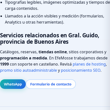
Tipografías legibles, imágenes optimizadas y tiempos de
carga contenidos.
Llamados a la acción visibles y medición (formularios,
Analytics u otras herramientas).
Servicios relacionados en Gral. Guido,
provincia de Buenos Aires
Catálogos, reservas,
tiendas online
, sitios corporativos y
programación a medida
. En EfeMosse trabajamos desde
1999
con soporte en castellano. Revisá
planes de hosting
,
promo sitio autoadministrable
y
posicionamiento SEO
.
WhatsApp
Formulario de contacto