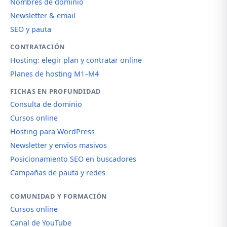
Nombres de dominio
Newsletter & email
SEO y pauta
CONTRATACIÓN
Hosting: elegir plan y contratar online
Planes de hosting M1–M4
FICHAS EN PROFUNDIDAD
Consulta de dominio
Cursos online
Hosting para WordPress
Newsletter y envíos masivos
Posicionamiento SEO en buscadores
Campañas de pauta y redes
COMUNIDAD Y FORMACIÓN
Cursos online
Canal de YouTube