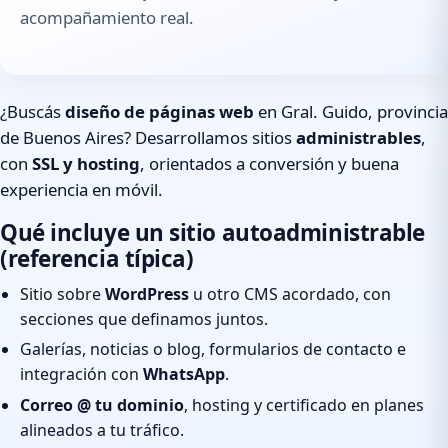
acompañamiento real.
¿Buscás
diseño de páginas web
en Gral. Guido, provincia
de Buenos Aires? Desarrollamos sitios
administrables
,
con
SSL y hosting
, orientados a conversión y buena
experiencia en móvil.
Qué incluye un sitio autoadministrable
(referencia típica)
Sitio sobre
WordPress
u otro CMS acordado, con
secciones que definamos juntos.
Galerías, noticias o blog, formularios de contacto e
integración con
WhatsApp
.
Correo @ tu dominio
, hosting y certificado en planes
alineados a tu tráfico.