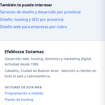
También te puede interesar
Servicios de diseño y desarrollo por provincia
Diseño, hosting y SEO por provincia
Diseño web para empresas por rubro
EfeMosse Sistemas
Desarrollo web, hosting, dominios y marketing digital.
Actividad desde 1999.
Caballito, Ciudad de Buenos Aires · Atención a clientes en
todo el país y Latinoamérica.
SECTORES DE ESTA WEB
Programación a medida
Planes de hosting