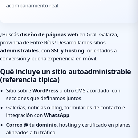
acompañamiento real.
¿Buscás
diseño de páginas web
en Gral. Galarza,
provincia de Entre Ríos? Desarrollamos sitios
administrables
, con
SSL y hosting
, orientados a
conversión y buena experiencia en móvil.
Qué incluye un sitio autoadministrable
(referencia típica)
Sitio sobre
WordPress
u otro CMS acordado, con
secciones que definamos juntos.
Galerías, noticias o blog, formularios de contacto e
integración con
WhatsApp
.
Correo @ tu dominio
, hosting y certificado en planes
alineados a tu tráfico.