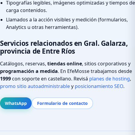
Tipografías legibles, imágenes optimizadas y tiempos de
carga contenidos.
Llamados a la acción visibles y medición (formularios,
Analytics u otras herramientas).
Servicios relacionados en Gral. Galarza,
provincia de Entre Ríos
Catálogos, reservas,
tiendas online
, sitios corporativos y
programación a medida
. En EfeMosse trabajamos desde
1999
con soporte en castellano. Revisá
planes de hosting
,
promo sitio autoadministrable
y
posicionamiento SEO
.
WhatsApp
Formulario de contacto