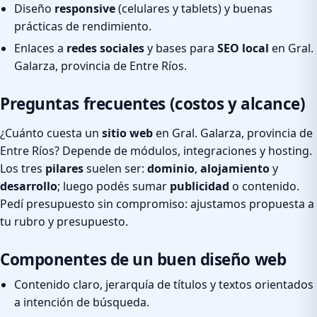
Diseño
responsive
(celulares y tablets) y buenas
prácticas de rendimiento.
Enlaces a
redes sociales
y bases para
SEO local
en Gral.
Galarza, provincia de Entre Ríos.
Preguntas frecuentes (costos y alcance)
¿Cuánto cuesta un
sitio web
en Gral. Galarza, provincia de
Entre Ríos? Depende de módulos, integraciones y hosting.
Los tres
pilares
suelen ser:
dominio
,
alojamiento
y
desarrollo
; luego podés sumar
publicidad
o contenido.
Pedí presupuesto sin compromiso: ajustamos propuesta a
tu rubro y presupuesto.
Componentes de un buen diseño web
Contenido claro, jerarquía de títulos y textos orientados
a intención de búsqueda.