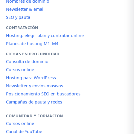
Nombres de dominio
Newsletter & email
SEO y pauta
CONTRATACIÓN
Hosting: elegir plan y contratar online
Planes de hosting M1–M4
FICHAS EN PROFUNDIDAD
Consulta de dominio
Cursos online
Hosting para WordPress
Newsletter y envíos masivos
Posicionamiento SEO en buscadores
Campañas de pauta y redes
COMUNIDAD Y FORMACIÓN
Cursos online
Canal de YouTube