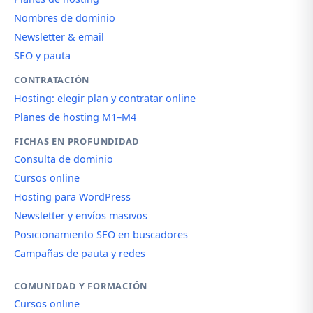
Nombres de dominio
Newsletter & email
SEO y pauta
CONTRATACIÓN
Hosting: elegir plan y contratar online
Planes de hosting M1–M4
FICHAS EN PROFUNDIDAD
Consulta de dominio
Cursos online
Hosting para WordPress
Newsletter y envíos masivos
Posicionamiento SEO en buscadores
Campañas de pauta y redes
COMUNIDAD Y FORMACIÓN
Cursos online