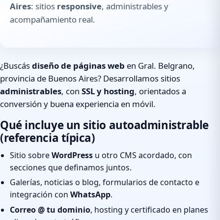
Aires
: sitios
responsive
, administrables y
acompañamiento real.
¿Buscás
diseño de páginas web
en Gral. Belgrano,
provincia de Buenos Aires? Desarrollamos sitios
administrables
, con
SSL y hosting
, orientados a
conversión y buena experiencia en móvil.
Qué incluye un sitio autoadministrable
(referencia típica)
Sitio sobre
WordPress
u otro CMS acordado, con
secciones que definamos juntos.
Galerías, noticias o blog, formularios de contacto e
integración con
WhatsApp
.
Correo @ tu dominio
, hosting y certificado en planes