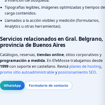
a intención de búsqueda.
Tipografías legibles, imágenes optimizadas y tiempos de
carga contenidos.
Llamados a la acción visibles y medición (formularios,
Analytics u otras herramientas).
Servicios relacionados en Gral. Belgrano,
provincia de Buenos Aires
Catálogos, reservas,
tiendas online
, sitios corporativos y
programación a medida
. En EfeMosse trabajamos desde
1999
con soporte en castellano. Revisá
planes de hosting
,
promo sitio autoadministrable
y
posicionamiento SEO
.
WhatsApp
Formulario de contacto