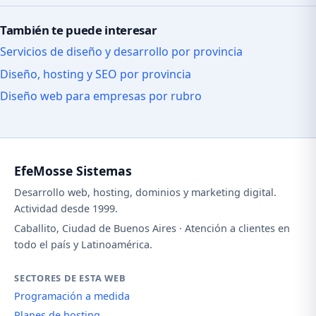
También te puede interesar
Servicios de diseño y desarrollo por provincia
Diseño, hosting y SEO por provincia
Diseño web para empresas por rubro
EfeMosse Sistemas
Desarrollo web, hosting, dominios y marketing digital.
Actividad desde 1999.
Caballito, Ciudad de Buenos Aires · Atención a clientes en
todo el país y Latinoamérica.
SECTORES DE ESTA WEB
Programación a medida
Planes de hosting