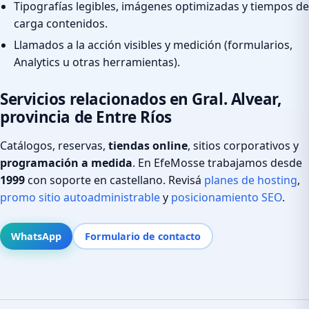
Tipografías legibles, imágenes optimizadas y tiempos de
carga contenidos.
Llamados a la acción visibles y medición (formularios,
Analytics u otras herramientas).
Servicios relacionados en Gral. Alvear,
provincia de Entre Ríos
Catálogos, reservas,
tiendas online
, sitios corporativos y
programación a medida
. En EfeMosse trabajamos desde
1999
con soporte en castellano. Revisá
planes de hosting
,
promo sitio autoadministrable
y
posicionamiento SEO
.
WhatsApp
Formulario de contacto