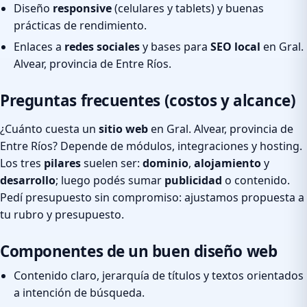
Diseño
responsive
(celulares y tablets) y buenas
prácticas de rendimiento.
Enlaces a
redes sociales
y bases para
SEO local
en Gral.
Alvear, provincia de Entre Ríos.
Preguntas frecuentes (costos y alcance)
¿Cuánto cuesta un
sitio web
en Gral. Alvear, provincia de
Entre Ríos? Depende de módulos, integraciones y hosting.
Los tres
pilares
suelen ser:
dominio
,
alojamiento
y
desarrollo
; luego podés sumar
publicidad
o contenido.
Pedí presupuesto sin compromiso: ajustamos propuesta a
tu rubro y presupuesto.
Componentes de un buen diseño web
Contenido claro, jerarquía de títulos y textos orientados
a intención de búsqueda.