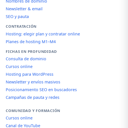
Nombres de dominio
Newsletter & email
SEO y pauta
CONTRATACIÓN
Hosting: elegir plan y contratar online
Planes de hosting M1–M4
FICHAS EN PROFUNDIDAD
Consulta de dominio
Cursos online
Hosting para WordPress
Newsletter y envíos masivos
Posicionamiento SEO en buscadores
Campañas de pauta y redes
COMUNIDAD Y FORMACIÓN
Cursos online
Canal de YouTube