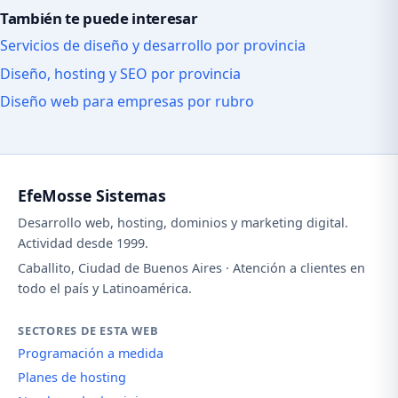
También te puede interesar
Servicios de diseño y desarrollo por provincia
Diseño, hosting y SEO por provincia
Diseño web para empresas por rubro
EfeMosse Sistemas
Desarrollo web, hosting, dominios y marketing digital.
Actividad desde 1999.
Caballito, Ciudad de Buenos Aires · Atención a clientes en
todo el país y Latinoamérica.
SECTORES DE ESTA WEB
Programación a medida
Planes de hosting