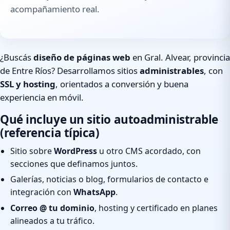
acompañamiento real.
¿Buscás
diseño de páginas web
en Gral. Alvear, provincia
de Entre Ríos? Desarrollamos sitios
administrables
, con
SSL y hosting
, orientados a conversión y buena
experiencia en móvil.
Qué incluye un sitio autoadministrable
(referencia típica)
Sitio sobre
WordPress
u otro CMS acordado, con
secciones que definamos juntos.
Galerías, noticias o blog, formularios de contacto e
integración con
WhatsApp
.
Correo @ tu dominio
, hosting y certificado en planes
alineados a tu tráfico.