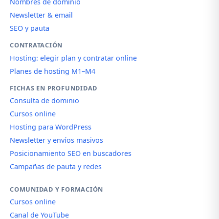
Nombres de dominio
Newsletter & email
SEO y pauta
CONTRATACIÓN
Hosting: elegir plan y contratar online
Planes de hosting M1–M4
FICHAS EN PROFUNDIDAD
Consulta de dominio
Cursos online
Hosting para WordPress
Newsletter y envíos masivos
Posicionamiento SEO en buscadores
Campañas de pauta y redes
COMUNIDAD Y FORMACIÓN
Cursos online
Canal de YouTube