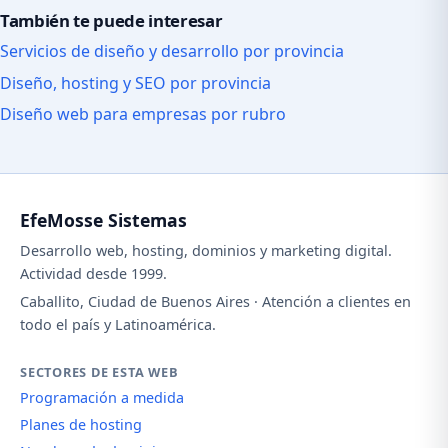
También te puede interesar
Servicios de diseño y desarrollo por provincia
Diseño, hosting y SEO por provincia
Diseño web para empresas por rubro
EfeMosse Sistemas
Desarrollo web, hosting, dominios y marketing digital.
Actividad desde 1999.
Caballito, Ciudad de Buenos Aires · Atención a clientes en
todo el país y Latinoamérica.
SECTORES DE ESTA WEB
Programación a medida
Planes de hosting