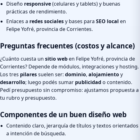
Diseño
responsive
(celulares y tablets) y buenas
prácticas de rendimiento.
Enlaces a
redes sociales
y bases para
SEO local
en
Felipe Yofré, provincia de Corrientes.
Preguntas frecuentes (costos y alcance)
¿Cuánto cuesta un
sitio web
en Felipe Yofré, provincia de
Corrientes? Depende de módulos, integraciones y hosting.
Los tres
pilares
suelen ser:
dominio
,
alojamiento
y
desarrollo
; luego podés sumar
publicidad
o contenido.
Pedí presupuesto sin compromiso: ajustamos propuesta a
tu rubro y presupuesto.
Componentes de un buen diseño web
Contenido claro, jerarquía de títulos y textos orientados
a intención de búsqueda.