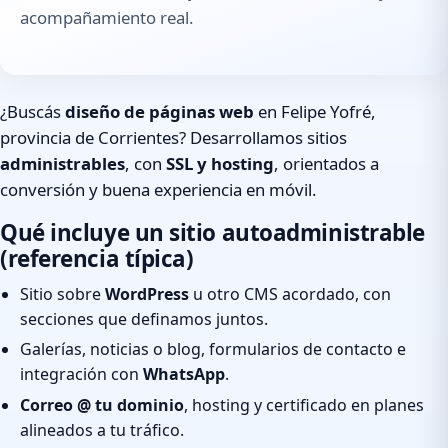
acompañamiento real.
¿Buscás
diseño de páginas web
en Felipe Yofré,
provincia de Corrientes? Desarrollamos sitios
administrables
, con
SSL y hosting
, orientados a
conversión y buena experiencia en móvil.
Qué incluye un sitio autoadministrable
(referencia típica)
Sitio sobre
WordPress
u otro CMS acordado, con
secciones que definamos juntos.
Galerías, noticias o blog, formularios de contacto e
integración con
WhatsApp
.
Correo @ tu dominio
, hosting y certificado en planes
alineados a tu tráfico.