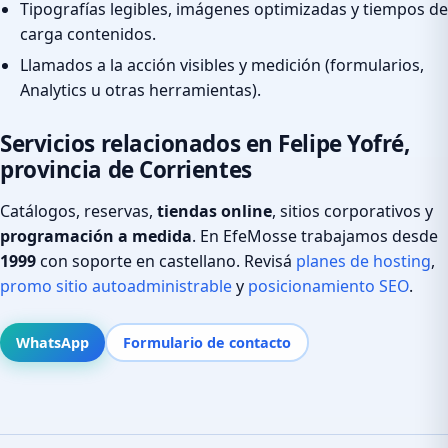
Tipografías legibles, imágenes optimizadas y tiempos de
carga contenidos.
Llamados a la acción visibles y medición (formularios,
Analytics u otras herramientas).
Servicios relacionados en Felipe Yofré,
provincia de Corrientes
Catálogos, reservas,
tiendas online
, sitios corporativos y
programación a medida
. En EfeMosse trabajamos desde
1999
con soporte en castellano. Revisá
planes de hosting
,
promo sitio autoadministrable
y
posicionamiento SEO
.
WhatsApp
Formulario de contacto