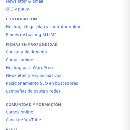
Newsletter & email
SEO y pauta
CONTRATACIÓN
Hosting: elegir plan y contratar online
Planes de hosting M1–M4
FICHAS EN PROFUNDIDAD
Consulta de dominio
Cursos online
Hosting para WordPress
Newsletter y envíos masivos
Posicionamiento SEO en buscadores
Campañas de pauta y redes
COMUNIDAD Y FORMACIÓN
Cursos online
Canal de YouTube
REDES