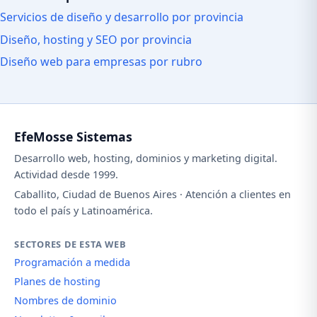
Servicios de diseño y desarrollo por provincia
Diseño, hosting y SEO por provincia
Diseño web para empresas por rubro
EfeMosse Sistemas
Desarrollo web, hosting, dominios y marketing digital.
Actividad desde 1999.
Caballito, Ciudad de Buenos Aires · Atención a clientes en
todo el país y Latinoamérica.
SECTORES DE ESTA WEB
Programación a medida
Planes de hosting
Nombres de dominio