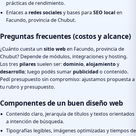
prácticas de rendimiento.
Enlaces a
redes sociales
y bases para
SEO local
en
Facundo, provincia de Chubut.
Preguntas frecuentes (costos y alcance)
¿Cuánto cuesta un
sitio web
en Facundo, provincia de
Chubut? Depende de módulos, integraciones y hosting.
Los tres
pilares
suelen ser:
dominio
,
alojamiento
y
desarrollo
; luego podés sumar
publicidad
o contenido.
Pedí presupuesto sin compromiso: ajustamos propuesta a
tu rubro y presupuesto.
Componentes de un buen diseño web
Contenido claro, jerarquía de títulos y textos orientados
a intención de búsqueda.
Tipografías legibles, imágenes optimizadas y tiempos de