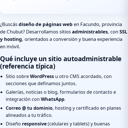
¿Buscás
diseño de páginas web
en Facundo, provincia
de Chubut? Desarrollamos sitios
administrables
, con
SSL
y hosting
, orientados a conversión y buena experiencia
en móvil.
Qué incluye un sitio autoadministrable
(referencia típica)
Sitio sobre
WordPress
u otro CMS acordado, con
secciones que definamos juntos.
Galerías, noticias o blog, formularios de contacto e
integración con
WhatsApp
.
Correo @ tu dominio
, hosting y certificado en planes
alineados a tu tráfico.
Diseño
responsive
(celulares y tablets) y buenas