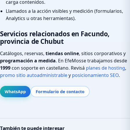
carga contenidos.
Llamados a la acción visibles y medición (formularios,
Analytics u otras herramientas).
Servicios relacionados en Facundo,
provincia de Chubut
Catálogos, reservas,
tiendas online
, sitios corporativos y
programación a medida
. En EfeMosse trabajamos desde
1999
con soporte en castellano. Revisá
planes de hosting
,
promo sitio autoadministrable
y
posicionamiento SEO
.
WhatsApp
Formulario de contacto
También te puede interesar