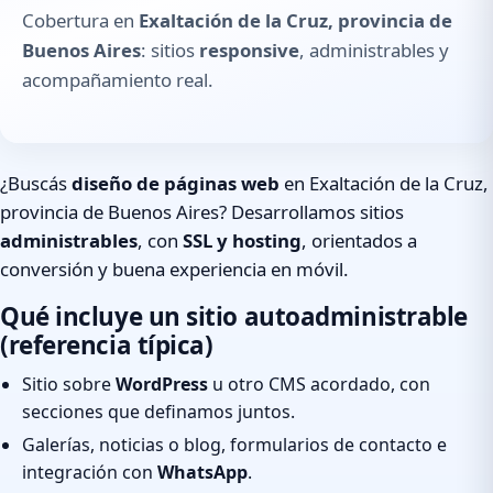
Cobertura en
Exaltación de la Cruz, provincia de
Buenos Aires
: sitios
responsive
, administrables y
acompañamiento real.
¿Buscás
diseño de páginas web
en Exaltación de la Cruz,
provincia de Buenos Aires? Desarrollamos sitios
administrables
, con
SSL y hosting
, orientados a
conversión y buena experiencia en móvil.
Qué incluye un sitio autoadministrable
(referencia típica)
Sitio sobre
WordPress
u otro CMS acordado, con
secciones que definamos juntos.
Galerías, noticias o blog, formularios de contacto e
integración con
WhatsApp
.