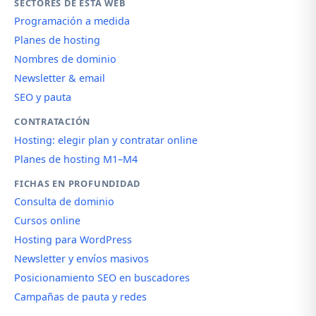
SECTORES DE ESTA WEB
Programación a medida
Planes de hosting
Nombres de dominio
Newsletter & email
SEO y pauta
CONTRATACIÓN
Hosting: elegir plan y contratar online
Planes de hosting M1–M4
FICHAS EN PROFUNDIDAD
Consulta de dominio
Cursos online
Hosting para WordPress
Newsletter y envíos masivos
Posicionamiento SEO en buscadores
Campañas de pauta y redes