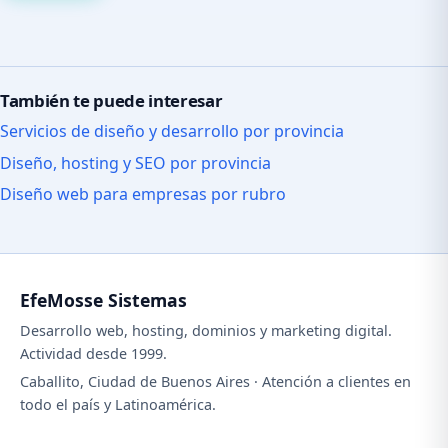
También te puede interesar
Servicios de diseño y desarrollo por provincia
Diseño, hosting y SEO por provincia
Diseño web para empresas por rubro
EfeMosse Sistemas
Desarrollo web, hosting, dominios y marketing digital.
Actividad desde 1999.
Caballito, Ciudad de Buenos Aires · Atención a clientes en
todo el país y Latinoamérica.