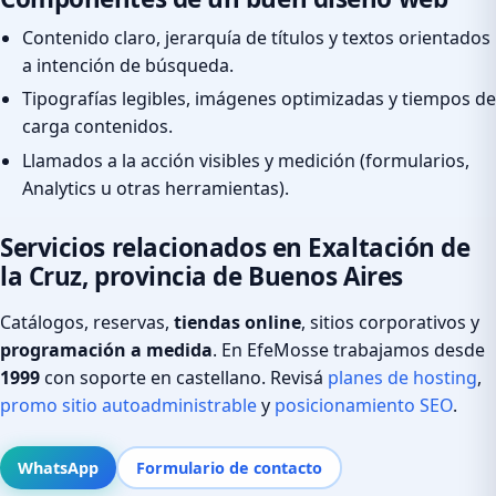
Contenido claro, jerarquía de títulos y textos orientados
a intención de búsqueda.
Tipografías legibles, imágenes optimizadas y tiempos de
carga contenidos.
Llamados a la acción visibles y medición (formularios,
Analytics u otras herramientas).
Servicios relacionados en Exaltación de
la Cruz, provincia de Buenos Aires
Catálogos, reservas,
tiendas online
, sitios corporativos y
programación a medida
. En EfeMosse trabajamos desde
1999
con soporte en castellano. Revisá
planes de hosting
,
promo sitio autoadministrable
y
posicionamiento SEO
.
WhatsApp
Formulario de contacto