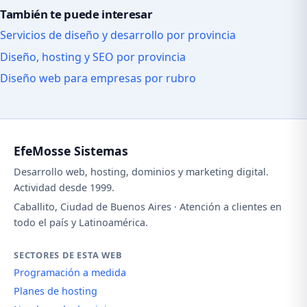
También te puede interesar
Servicios de diseño y desarrollo por provincia
Diseño, hosting y SEO por provincia
Diseño web para empresas por rubro
EfeMosse Sistemas
Desarrollo web, hosting, dominios y marketing digital.
Actividad desde 1999.
Caballito, Ciudad de Buenos Aires · Atención a clientes en
todo el país y Latinoamérica.
SECTORES DE ESTA WEB
Programación a medida
Planes de hosting