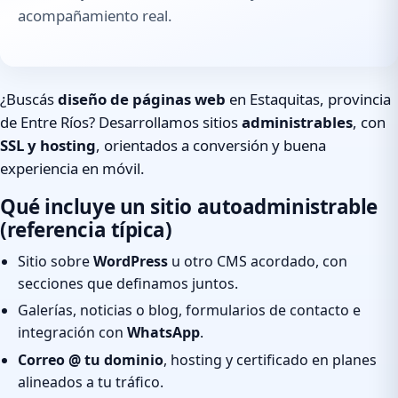
acompañamiento real.
¿Buscás
diseño de páginas web
en Estaquitas, provincia
de Entre Ríos? Desarrollamos sitios
administrables
, con
SSL y hosting
, orientados a conversión y buena
experiencia en móvil.
Qué incluye un sitio autoadministrable
(referencia típica)
Sitio sobre
WordPress
u otro CMS acordado, con
secciones que definamos juntos.
Galerías, noticias o blog, formularios de contacto e
integración con
WhatsApp
.
Correo @ tu dominio
, hosting y certificado en planes
alineados a tu tráfico.