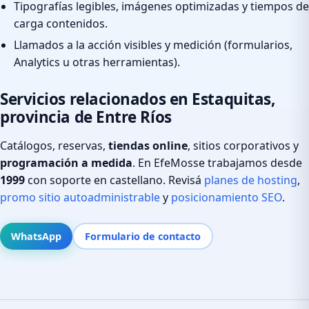
Tipografías legibles, imágenes optimizadas y tiempos de
carga contenidos.
Llamados a la acción visibles y medición (formularios,
Analytics u otras herramientas).
Servicios relacionados en Estaquitas,
provincia de Entre Ríos
Catálogos, reservas,
tiendas online
, sitios corporativos y
programación a medida
. En EfeMosse trabajamos desde
1999
con soporte en castellano. Revisá
planes de hosting
,
promo sitio autoadministrable
y
posicionamiento SEO
.
WhatsApp
Formulario de contacto