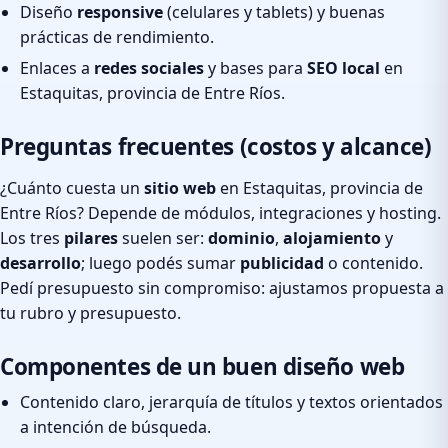
Diseño
responsive
(celulares y tablets) y buenas
prácticas de rendimiento.
Enlaces a
redes sociales
y bases para
SEO local
en
Estaquitas, provincia de Entre Ríos.
Preguntas frecuentes (costos y alcance)
¿Cuánto cuesta un
sitio web
en Estaquitas, provincia de
Entre Ríos? Depende de módulos, integraciones y hosting.
Los tres
pilares
suelen ser:
dominio
,
alojamiento
y
desarrollo
; luego podés sumar
publicidad
o contenido.
Pedí presupuesto sin compromiso: ajustamos propuesta a
tu rubro y presupuesto.
Componentes de un buen diseño web
Contenido claro, jerarquía de títulos y textos orientados
a intención de búsqueda.