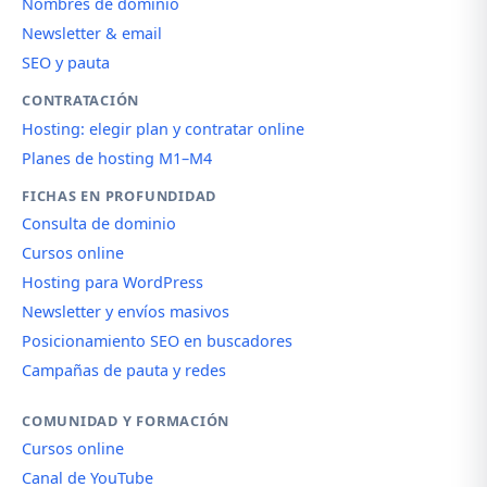
Nombres de dominio
Newsletter & email
SEO y pauta
CONTRATACIÓN
Hosting: elegir plan y contratar online
Planes de hosting M1–M4
FICHAS EN PROFUNDIDAD
Consulta de dominio
Cursos online
Hosting para WordPress
Newsletter y envíos masivos
Posicionamiento SEO en buscadores
Campañas de pauta y redes
COMUNIDAD Y FORMACIÓN
Cursos online
Canal de YouTube