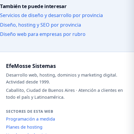
También te puede interesar
Servicios de diseño y desarrollo por provincia
Diseño, hosting y SEO por provincia
Diseño web para empresas por rubro
EfeMosse Sistemas
Desarrollo web, hosting, dominios y marketing digital.
Actividad desde 1999.
Caballito, Ciudad de Buenos Aires · Atención a clientes en
todo el país y Latinoamérica.
SECTORES DE ESTA WEB
Programación a medida
Planes de hosting