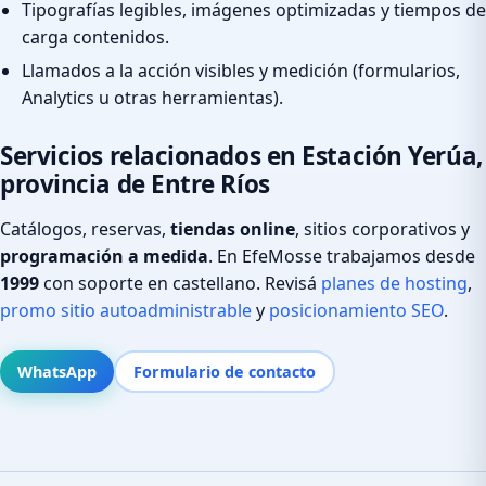
Tipografías legibles, imágenes optimizadas y tiempos de
carga contenidos.
Llamados a la acción visibles y medición (formularios,
Analytics u otras herramientas).
Servicios relacionados en Estación Yerúa,
provincia de Entre Ríos
Catálogos, reservas,
tiendas online
, sitios corporativos y
programación a medida
. En EfeMosse trabajamos desde
1999
con soporte en castellano. Revisá
planes de hosting
,
promo sitio autoadministrable
y
posicionamiento SEO
.
WhatsApp
Formulario de contacto