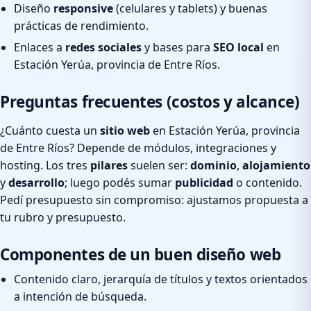
Diseño
responsive
(celulares y tablets) y buenas
prácticas de rendimiento.
Enlaces a
redes sociales
y bases para
SEO local
en
Estación Yerúa, provincia de Entre Ríos.
Preguntas frecuentes (costos y alcance)
¿Cuánto cuesta un
sitio web
en Estación Yerúa, provincia
de Entre Ríos? Depende de módulos, integraciones y
hosting. Los tres
pilares
suelen ser:
dominio
,
alojamiento
y
desarrollo
; luego podés sumar
publicidad
o contenido.
Pedí presupuesto sin compromiso: ajustamos propuesta a
tu rubro y presupuesto.
Componentes de un buen diseño web
Contenido claro, jerarquía de títulos y textos orientados
a intención de búsqueda.