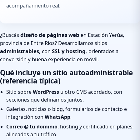
acompañamiento real.
¿Buscás
diseño de páginas web
en Estación Yerúa,
provincia de Entre Ríos? Desarrollamos sitios
administrables
, con
SSL y hosting
, orientados a
conversión y buena experiencia en móvil.
Qué incluye un sitio autoadministrable
(referencia típica)
Sitio sobre
WordPress
u otro CMS acordado, con
secciones que definamos juntos.
Galerías, noticias o blog, formularios de contacto e
integración con
WhatsApp
.
Correo @ tu dominio
, hosting y certificado en planes
alineados a tu tráfico.