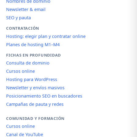
Nombres de dominio
Newsletter & email
SEO y pauta
CONTRATACIÓN
Hosting: elegir plan y contratar online
Planes de hosting M1–M4
FICHAS EN PROFUNDIDAD
Consulta de dominio
Cursos online
Hosting para WordPress
Newsletter y envíos masivos
Posicionamiento SEO en buscadores
Campañas de pauta y redes
COMUNIDAD Y FORMACIÓN
Cursos online
Canal de YouTube