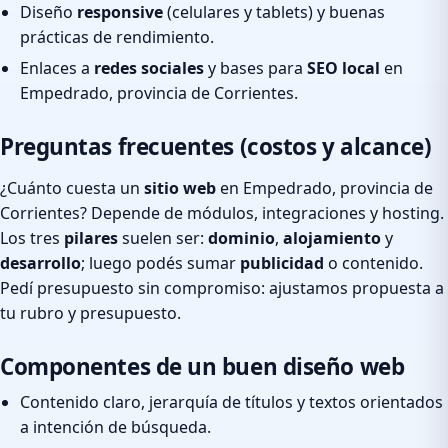
Diseño
responsive
(celulares y tablets) y buenas
prácticas de rendimiento.
Enlaces a
redes sociales
y bases para
SEO local
en
Empedrado, provincia de Corrientes.
Preguntas frecuentes (costos y alcance)
¿Cuánto cuesta un
sitio web
en Empedrado, provincia de
Corrientes? Depende de módulos, integraciones y hosting.
Los tres
pilares
suelen ser:
dominio
,
alojamiento
y
desarrollo
; luego podés sumar
publicidad
o contenido.
Pedí presupuesto sin compromiso: ajustamos propuesta a
tu rubro y presupuesto.
Componentes de un buen diseño web
Contenido claro, jerarquía de títulos y textos orientados
a intención de búsqueda.