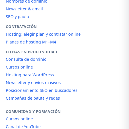
Nombres de dominio
Newsletter & email
SEO y pauta
CONTRATACIÓN
Hosting: elegir plan y contratar online
Planes de hosting M1–M4
FICHAS EN PROFUNDIDAD
Consulta de dominio
Cursos online
Hosting para WordPress
Newsletter y envíos masivos
Posicionamiento SEO en buscadores
Campañas de pauta y redes
COMUNIDAD Y FORMACIÓN
Cursos online
Canal de YouTube