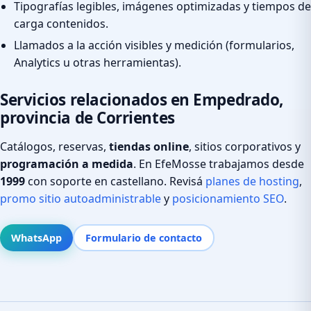
Tipografías legibles, imágenes optimizadas y tiempos de
carga contenidos.
Llamados a la acción visibles y medición (formularios,
Analytics u otras herramientas).
Servicios relacionados en Empedrado,
provincia de Corrientes
Catálogos, reservas,
tiendas online
, sitios corporativos y
programación a medida
. En EfeMosse trabajamos desde
1999
con soporte en castellano. Revisá
planes de hosting
,
promo sitio autoadministrable
y
posicionamiento SEO
.
WhatsApp
Formulario de contacto