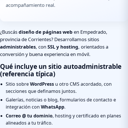
acompañamiento real.
¿Buscás
diseño de páginas web
en Empedrado,
provincia de Corrientes? Desarrollamos sitios
administrables
, con
SSL y hosting
, orientados a
conversión y buena experiencia en móvil.
Qué incluye un sitio autoadministrable
(referencia típica)
Sitio sobre
WordPress
u otro CMS acordado, con
secciones que definamos juntos.
Galerías, noticias o blog, formularios de contacto e
integración con
WhatsApp
.
Correo @ tu dominio
, hosting y certificado en planes
alineados a tu tráfico.