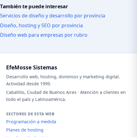
También te puede interesar
Servicios de diseño y desarrollo por provincia
Diseño, hosting y SEO por provincia
Diseño web para empresas por rubro
EfeMosse Sistemas
Desarrollo web, hosting, dominios y marketing digital.
Actividad desde 1999.
Caballito, Ciudad de Buenos Aires · Atención a clientes en
todo el país y Latinoamérica.
SECTORES DE ESTA WEB
Programación a medida
Planes de hosting