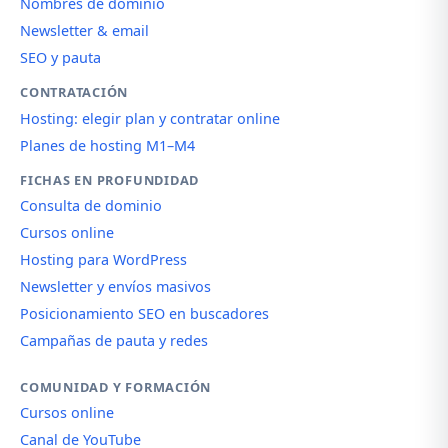
Nombres de dominio
Newsletter & email
SEO y pauta
CONTRATACIÓN
Hosting: elegir plan y contratar online
Planes de hosting M1–M4
FICHAS EN PROFUNDIDAD
Consulta de dominio
Cursos online
Hosting para WordPress
Newsletter y envíos masivos
Posicionamiento SEO en buscadores
Campañas de pauta y redes
COMUNIDAD Y FORMACIÓN
Cursos online
Canal de YouTube