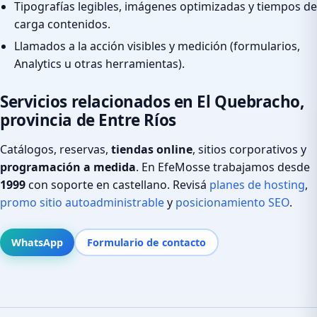
Tipografías legibles, imágenes optimizadas y tiempos de
carga contenidos.
Llamados a la acción visibles y medición (formularios,
Analytics u otras herramientas).
Servicios relacionados en El Quebracho,
provincia de Entre Ríos
Catálogos, reservas,
tiendas online
, sitios corporativos y
programación a medida
. En EfeMosse trabajamos desde
1999
con soporte en castellano. Revisá
planes de hosting
,
promo sitio autoadministrable
y
posicionamiento SEO
.
WhatsApp
Formulario de contacto