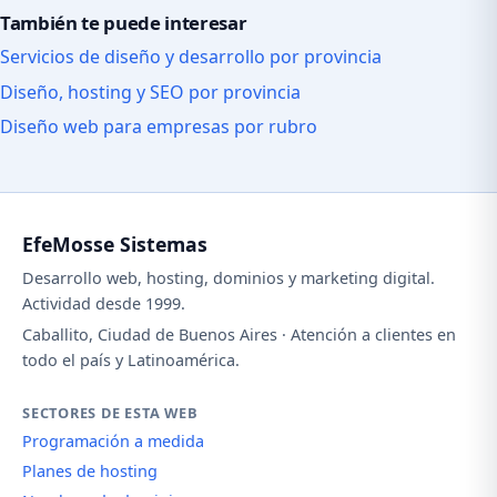
También te puede interesar
Servicios de diseño y desarrollo por provincia
Diseño, hosting y SEO por provincia
Diseño web para empresas por rubro
EfeMosse Sistemas
Desarrollo web, hosting, dominios y marketing digital.
Actividad desde 1999.
Caballito, Ciudad de Buenos Aires · Atención a clientes en
todo el país y Latinoamérica.
SECTORES DE ESTA WEB
Programación a medida
Planes de hosting