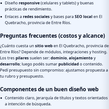
Diseño
responsive
(celulares y tablets) y buenas
prácticas de rendimiento.
Enlaces a
redes sociales
y bases para
SEO local
en El
Quebracho, provincia de Entre Ríos.
Preguntas frecuentes (costos y alcance)
¿Cuánto cuesta un
sitio web
en El Quebracho, provincia de
Entre Ríos? Depende de módulos, integraciones y hosting.
Los tres
pilares
suelen ser:
dominio
,
alojamiento
y
desarrollo
; luego podés sumar
publicidad
o contenido.
Pedí presupuesto sin compromiso: ajustamos propuesta a
tu rubro y presupuesto.
Componentes de un buen diseño web
Contenido claro, jerarquía de títulos y textos orientados
a intención de búsqueda.