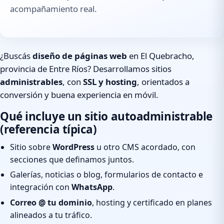
acompañamiento real.
¿Buscás
diseño de páginas web
en El Quebracho,
provincia de Entre Ríos? Desarrollamos sitios
administrables
, con
SSL y hosting
, orientados a
conversión y buena experiencia en móvil.
Qué incluye un sitio autoadministrable
(referencia típica)
Sitio sobre
WordPress
u otro CMS acordado, con
secciones que definamos juntos.
Galerías, noticias o blog, formularios de contacto e
integración con
WhatsApp
.
Correo @ tu dominio
, hosting y certificado en planes
alineados a tu tráfico.