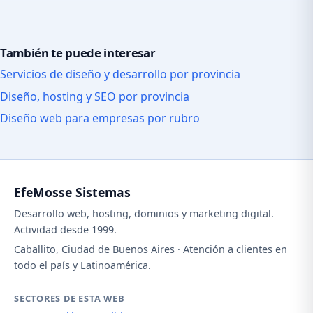
También te puede interesar
Servicios de diseño y desarrollo por provincia
Diseño, hosting y SEO por provincia
Diseño web para empresas por rubro
EfeMosse Sistemas
Desarrollo web, hosting, dominios y marketing digital.
Actividad desde 1999.
Caballito, Ciudad de Buenos Aires · Atención a clientes en
todo el país y Latinoamérica.
SECTORES DE ESTA WEB