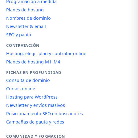
Programación a medida
Planes de hosting
Nombres de dominio
Newsletter & email
SEO y pauta
CONTRATACIÓN
Hosting: elegir plan y contratar online
Planes de hosting M1–M4
FICHAS EN PROFUNDIDAD
Consulta de dominio
Cursos online
Hosting para WordPress
Newsletter y envíos masivos
Posicionamiento SEO en buscadores
Campañas de pauta y redes
COMUNIDAD Y FORMACIÓN