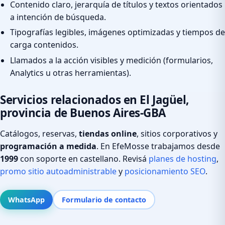
Contenido claro, jerarquía de títulos y textos orientados
a intención de búsqueda.
Tipografías legibles, imágenes optimizadas y tiempos de
carga contenidos.
Llamados a la acción visibles y medición (formularios,
Analytics u otras herramientas).
Servicios relacionados en El Jagüel,
provincia de Buenos Aires-GBA
Catálogos, reservas,
tiendas online
, sitios corporativos y
programación a medida
. En EfeMosse trabajamos desde
1999
con soporte en castellano. Revisá
planes de hosting
,
promo sitio autoadministrable
y
posicionamiento SEO
.
WhatsApp
Formulario de contacto