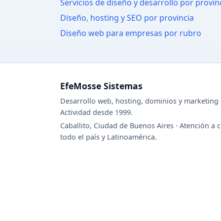
Servicios de diseño y desarrollo por provin
Diseño, hosting y SEO por provincia
Diseño web para empresas por rubro
EfeMosse Sistemas
Desarrollo web, hosting, dominios y marketing d
Actividad desde 1999.
Caballito, Ciudad de Buenos Aires · Atención a c
todo el país y Latinoamérica.