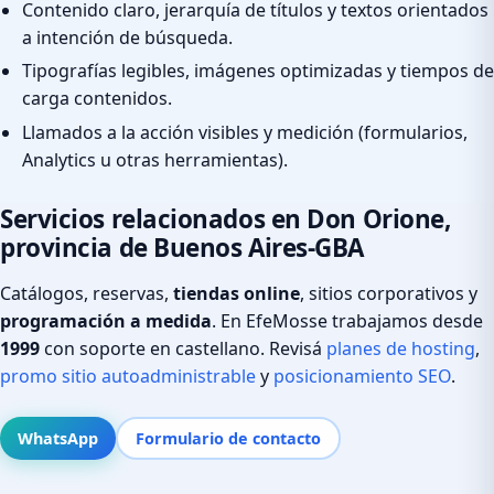
Contenido claro, jerarquía de títulos y textos orientados
a intención de búsqueda.
Tipografías legibles, imágenes optimizadas y tiempos de
carga contenidos.
Llamados a la acción visibles y medición (formularios,
Analytics u otras herramientas).
Servicios relacionados en Don Orione,
provincia de Buenos Aires-GBA
Catálogos, reservas,
tiendas online
, sitios corporativos y
programación a medida
. En EfeMosse trabajamos desde
1999
con soporte en castellano. Revisá
planes de hosting
,
promo sitio autoadministrable
y
posicionamiento SEO
.
WhatsApp
Formulario de contacto