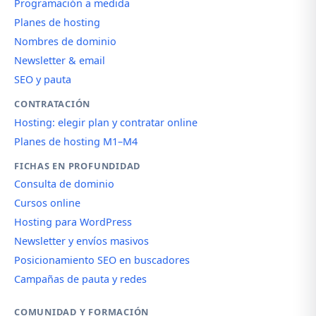
Programación a medida
Planes de hosting
Nombres de dominio
Newsletter & email
SEO y pauta
CONTRATACIÓN
Hosting: elegir plan y contratar online
Planes de hosting M1–M4
FICHAS EN PROFUNDIDAD
Consulta de dominio
Cursos online
Hosting para WordPress
Newsletter y envíos masivos
Posicionamiento SEO en buscadores
Campañas de pauta y redes
COMUNIDAD Y FORMACIÓN