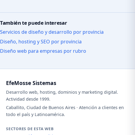
También te puede interesar
Servicios de diseño y desarrollo por provincia
Diseño, hosting y SEO por provincia
Diseño web para empresas por rubro
EfeMosse Sistemas
Desarrollo web, hosting, dominios y marketing digital.
Actividad desde 1999.
Caballito, Ciudad de Buenos Aires · Atención a clientes en
todo el país y Latinoamérica.
SECTORES DE ESTA WEB