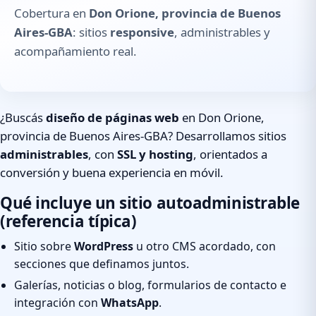
Cobertura en
Don Orione, provincia de Buenos
Aires-GBA
: sitios
responsive
, administrables y
acompañamiento real.
¿Buscás
diseño de páginas web
en Don Orione,
provincia de Buenos Aires-GBA? Desarrollamos sitios
administrables
, con
SSL y hosting
, orientados a
conversión y buena experiencia en móvil.
Qué incluye un sitio autoadministrable
(referencia típica)
Sitio sobre
WordPress
u otro CMS acordado, con
secciones que definamos juntos.
Galerías, noticias o blog, formularios de contacto e
integración con
WhatsApp
.