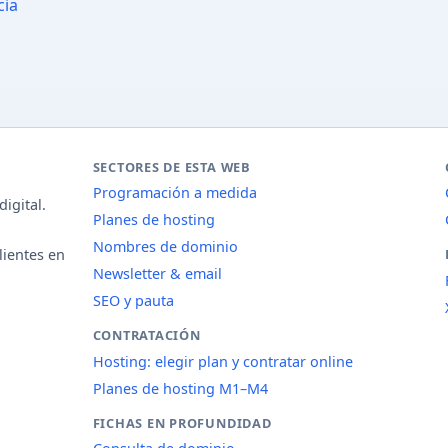
cia
SECTORES DE ESTA WEB
Programación a medida
igital.
Planes de hosting
Nombres de dominio
lientes en
Newsletter & email
SEO y pauta
CONTRATACIÓN
Hosting: elegir plan y contratar online
Planes de hosting M1–M4
FICHAS EN PROFUNDIDAD