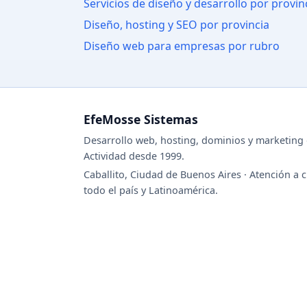
Servicios de diseño y desarrollo por provin
Diseño, hosting y SEO por provincia
Diseño web para empresas por rubro
EfeMosse Sistemas
Desarrollo web, hosting, dominios y marketing d
Actividad desde 1999.
Caballito, Ciudad de Buenos Aires · Atención a c
todo el país y Latinoamérica.