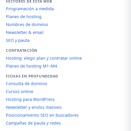
SECTORES DE ESTA WEB
Programación a medida
Planes de hosting
Nombres de dominio
Newsletter & email
SEO y pauta
CONTRATACIÓN
Hosting: elegir plan y contratar online
Planes de hosting M1–M4
FICHAS EN PROFUNDIDAD
Consulta de dominio
Cursos online
Hosting para WordPress
Newsletter y envíos masivos
Posicionamiento SEO en buscadores
Campañas de pauta y redes