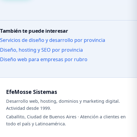
También te puede interesar
Servicios de diseño y desarrollo por provincia
Diseño, hosting y SEO por provincia
Diseño web para empresas por rubro
EfeMosse Sistemas
Desarrollo web, hosting, dominios y marketing digital.
Actividad desde 1999.
Caballito, Ciudad de Buenos Aires · Atención a clientes en
todo el país y Latinoamérica.