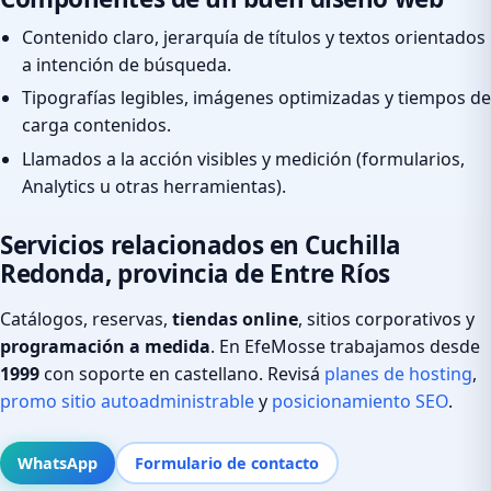
Contenido claro, jerarquía de títulos y textos orientados
a intención de búsqueda.
Tipografías legibles, imágenes optimizadas y tiempos de
carga contenidos.
Llamados a la acción visibles y medición (formularios,
Analytics u otras herramientas).
Servicios relacionados en Cuchilla
Redonda, provincia de Entre Ríos
Catálogos, reservas,
tiendas online
, sitios corporativos y
programación a medida
. En EfeMosse trabajamos desde
1999
con soporte en castellano. Revisá
planes de hosting
,
promo sitio autoadministrable
y
posicionamiento SEO
.
WhatsApp
Formulario de contacto