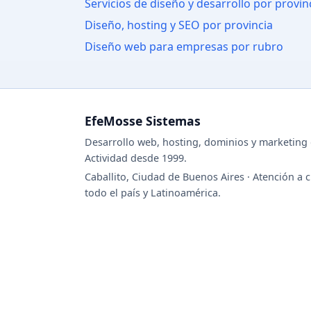
Servicios de diseño y desarrollo por provin
Diseño, hosting y SEO por provincia
Diseño web para empresas por rubro
EfeMosse Sistemas
Desarrollo web, hosting, dominios y marketing d
Actividad desde 1999.
Caballito, Ciudad de Buenos Aires · Atención a c
todo el país y Latinoamérica.