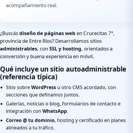
acompañamiento real.
¿Buscás
diseño de páginas web
en Crucecitas 7ª,
provincia de Entre Ríos? Desarrollamos sitios
administrables
, con
SSL y hosting
, orientados a
conversión y buena experiencia en móvil.
Qué incluye un sitio autoadministrable
(referencia típica)
Sitio sobre
WordPress
u otro CMS acordado, con
secciones que definamos juntos.
Galerías, noticias o blog, formularios de contacto e
integración con
WhatsApp
.
Correo @ tu dominio
, hosting y certificado en planes
alineados a tu tráfico.