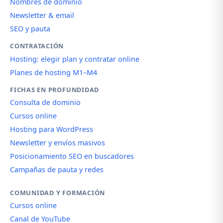
Nombres de dominio
Newsletter & email
SEO y pauta
CONTRATACIÓN
Hosting: elegir plan y contratar online
Planes de hosting M1–M4
FICHAS EN PROFUNDIDAD
Consulta de dominio
Cursos online
Hosting para WordPress
Newsletter y envíos masivos
Posicionamiento SEO en buscadores
Campañas de pauta y redes
COMUNIDAD Y FORMACIÓN
Cursos online
Canal de YouTube