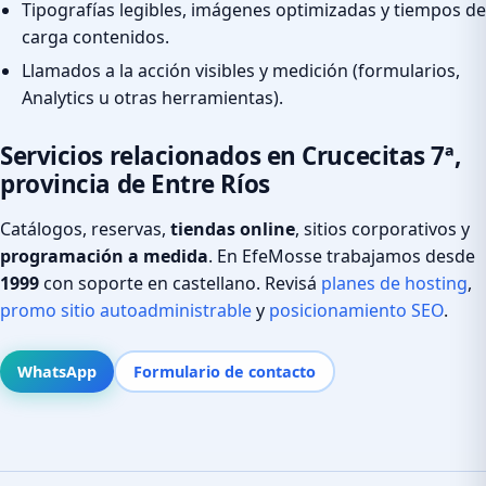
Tipografías legibles, imágenes optimizadas y tiempos de
carga contenidos.
Llamados a la acción visibles y medición (formularios,
Analytics u otras herramientas).
Servicios relacionados en Crucecitas 7ª,
provincia de Entre Ríos
Catálogos, reservas,
tiendas online
, sitios corporativos y
programación a medida
. En EfeMosse trabajamos desde
1999
con soporte en castellano. Revisá
planes de hosting
,
promo sitio autoadministrable
y
posicionamiento SEO
.
WhatsApp
Formulario de contacto