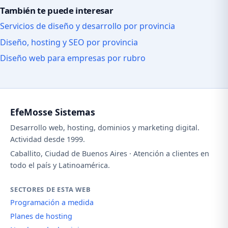
También te puede interesar
Servicios de diseño y desarrollo por provincia
Diseño, hosting y SEO por provincia
Diseño web para empresas por rubro
EfeMosse Sistemas
Desarrollo web, hosting, dominios y marketing digital.
Actividad desde 1999.
Caballito, Ciudad de Buenos Aires · Atención a clientes en
todo el país y Latinoamérica.
SECTORES DE ESTA WEB
Programación a medida
Planes de hosting