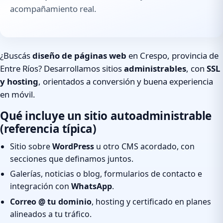
acompañamiento real.
¿Buscás
diseño de páginas web
en Crespo, provincia de
Entre Ríos? Desarrollamos sitios
administrables
, con
SSL
y hosting
, orientados a conversión y buena experiencia
en móvil.
Qué incluye un sitio autoadministrable
(referencia típica)
Sitio sobre
WordPress
u otro CMS acordado, con
secciones que definamos juntos.
Galerías, noticias o blog, formularios de contacto e
integración con
WhatsApp
.
Correo @ tu dominio
, hosting y certificado en planes
alineados a tu tráfico.