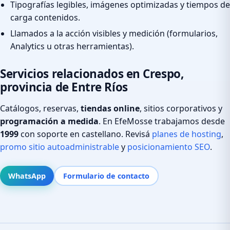
Tipografías legibles, imágenes optimizadas y tiempos de
carga contenidos.
Llamados a la acción visibles y medición (formularios,
Analytics u otras herramientas).
Servicios relacionados en Crespo,
provincia de Entre Ríos
Catálogos, reservas,
tiendas online
, sitios corporativos y
programación a medida
. En EfeMosse trabajamos desde
1999
con soporte en castellano. Revisá
planes de hosting
,
promo sitio autoadministrable
y
posicionamiento SEO
.
WhatsApp
Formulario de contacto