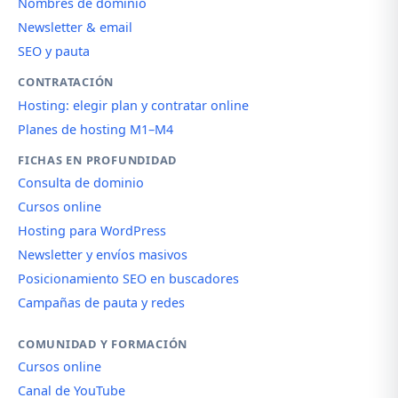
Nombres de dominio
Newsletter & email
SEO y pauta
CONTRATACIÓN
Hosting: elegir plan y contratar online
Planes de hosting M1–M4
FICHAS EN PROFUNDIDAD
Consulta de dominio
Cursos online
Hosting para WordPress
Newsletter y envíos masivos
Posicionamiento SEO en buscadores
Campañas de pauta y redes
COMUNIDAD Y FORMACIÓN
Cursos online
Canal de YouTube