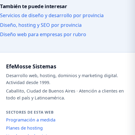
También te puede interesar
Servicios de diseño y desarrollo por provincia
Diseño, hosting y SEO por provincia
Diseño web para empresas por rubro
EfeMosse Sistemas
Desarrollo web, hosting, dominios y marketing digital.
Actividad desde 1999.
Caballito, Ciudad de Buenos Aires · Atención a clientes en
todo el país y Latinoamérica.
SECTORES DE ESTA WEB
Programación a medida
Planes de hosting