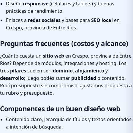
Diseño
responsive
(celulares y tablets) y buenas
prácticas de rendimiento.
Enlaces a
redes sociales
y bases para
SEO local
en
Crespo, provincia de Entre Ríos.
Preguntas frecuentes (costos y alcance)
¿Cuánto cuesta un
sitio web
en Crespo, provincia de Entre
Ríos? Depende de módulos, integraciones y hosting. Los
tres
pilares
suelen ser:
dominio
,
alojamiento
y
desarrollo
; luego podés sumar
publicidad
o contenido.
Pedí presupuesto sin compromiso: ajustamos propuesta a
tu rubro y presupuesto.
Componentes de un buen diseño web
Contenido claro, jerarquía de títulos y textos orientados
a intención de búsqueda.